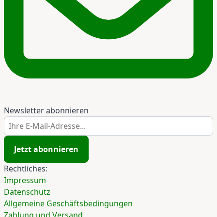
Newsletter abonnieren
Ihre E-Mail-Adresse...
Jetzt abonnieren
Rechtliches:
Impressum
Datenschutz
Allgemeine Geschäftsbedingungen
Zahlung und Versand