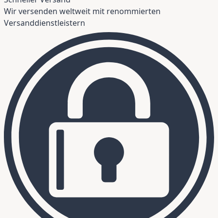
Wir versenden weltweit mit renommierten
Versanddienstleistern