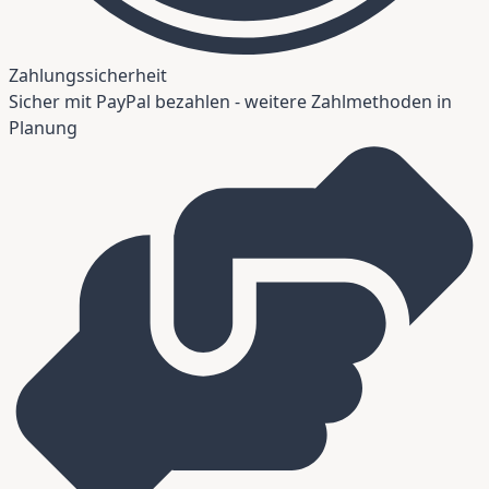
Zahlungssicherheit
Sicher mit PayPal bezahlen - weitere Zahlmethoden in
Planung