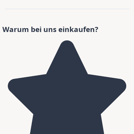
Warum bei uns einkaufen?