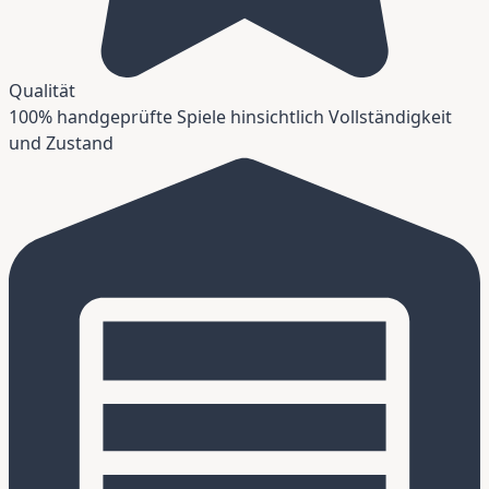
Qualität
100% handgeprüfte Spiele hinsichtlich Vollständigkeit
und Zustand