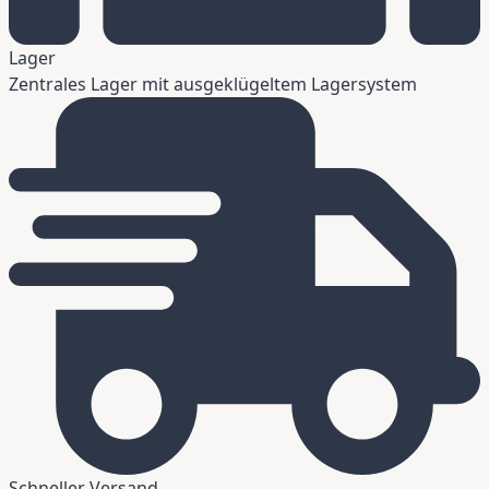
Lager
Zentrales Lager mit ausgeklügeltem Lagersystem
Schneller Versand