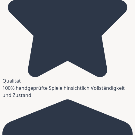
Qualität
100% handgeprüfte Spiele hinsichtlich Vollständigkeit
und Zustand