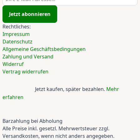
Jetzt abonnieren
Rechtliches:
Impressum
Datenschutz
Allgemeine Geschäftsbedingungen
Zahlung und Versand
Widerruf
Vertrag widerrufen
Jetzt kaufen, später bezahlen.
Mehr
erfahren
Barzahlung bei Abholung
Alle Preise inkl. gesetzl. Mehrwertsteuer zzgl.
Versandkosten, wenn nicht anders angegeben.