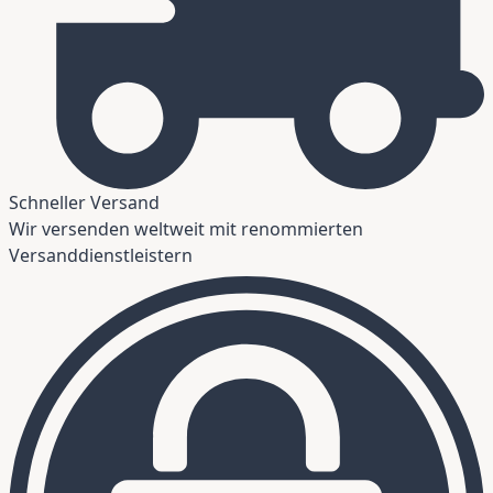
Schneller Versand
Wir versenden weltweit mit renommierten
Versanddienstleistern