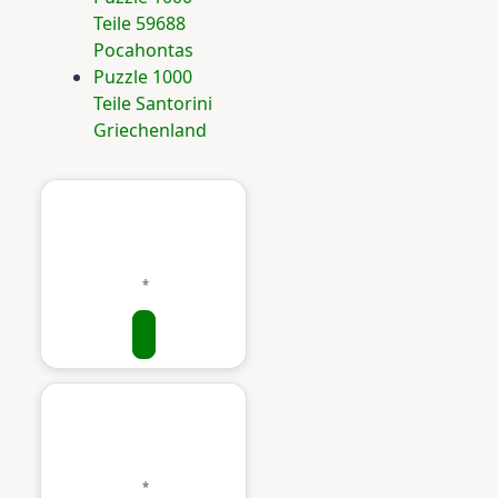
Teile 59688
Pocahontas
Puzzle 1000
Teile Santorini
Griechenland