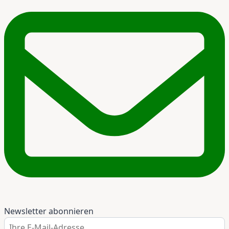
Newsletter abonnieren
Ihre E-Mail-Adresse...