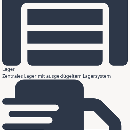
Lager
Zentrales Lager mit ausgeklügeltem Lagersystem