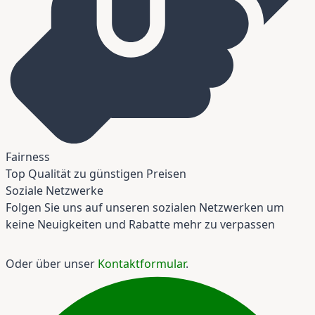
Fairness
Top Qualität zu günstigen Preisen
Soziale Netzwerke
Folgen Sie uns auf unseren sozialen Netzwerken um
keine Neuigkeiten und Rabatte mehr zu verpassen
Oder über unser
Kontaktformular
.