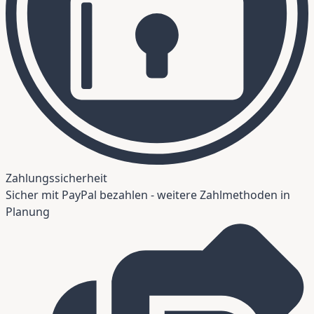
Zahlungssicherheit
Sicher mit PayPal bezahlen - weitere Zahlmethoden in
Planung