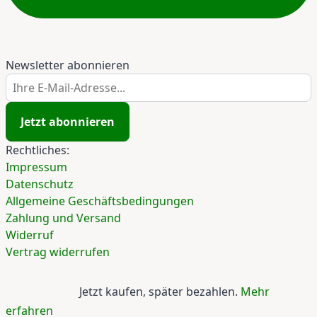
Newsletter abonnieren
Ihre E-Mail-Adresse...
Jetzt abonnieren
Rechtliches:
Impressum
Datenschutz
Allgemeine Geschäftsbedingungen
Zahlung und Versand
Widerruf
Vertrag widerrufen
Jetzt kaufen, später bezahlen.
Mehr
erfahren