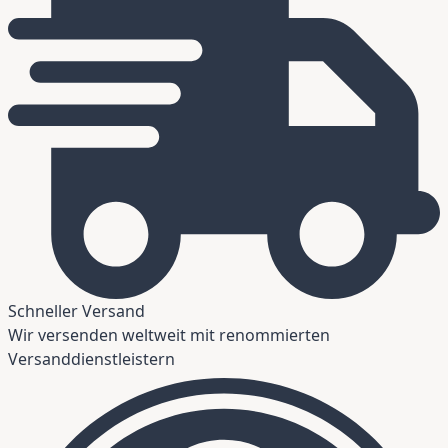
Schneller Versand
Wir versenden weltweit mit renommierten
Versanddienstleistern