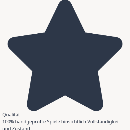
Qualität
100% handgeprüfte Spiele hinsichtlich Vollständigkeit
und Zustand