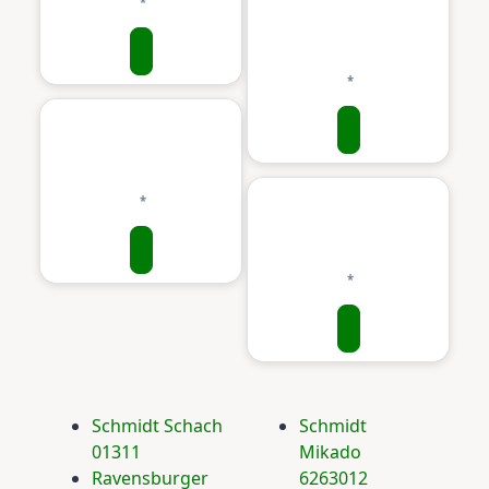
Schmidt Schach
Schmidt
01311
Mikado
Ravensburger
6263012