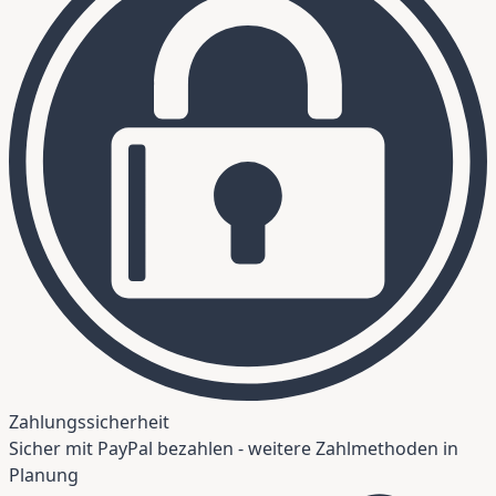
Zahlungssicherheit
Sicher mit PayPal bezahlen - weitere Zahlmethoden in
Planung