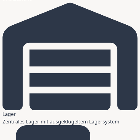
Lager
Zentrales Lager mit ausgeklügeltem Lagersystem