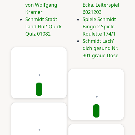
von Wolfgang
Ecka, Leiterspiel
Kramer
6021203
Schmidt Stadt
Spiele Schmidt
Land Fluß Quick
Bingo 2 Spiele
Quiz 01082
Roulette 174/1
Schmidt Lach'
dich gesund Nr.
301 graue Dose