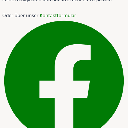
Oder über unser
Kontaktformular
.