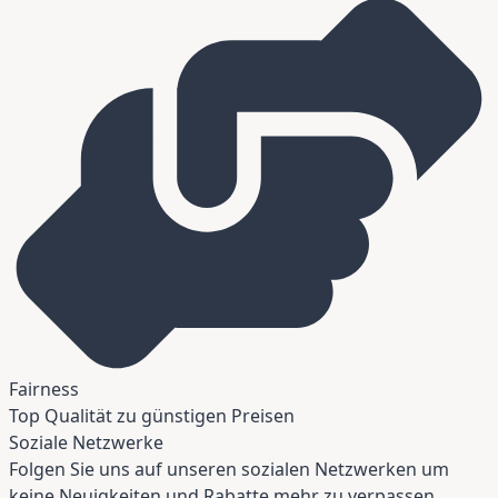
Fairness
Top Qualität zu günstigen Preisen
Soziale Netzwerke
Folgen Sie uns auf unseren sozialen Netzwerken um
keine Neuigkeiten und Rabatte mehr zu verpassen