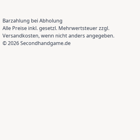
Barzahlung bei Abholung
Alle Preise inkl. gesetzl. Mehrwertsteuer zzgl.
Versandkosten, wenn nicht anders angegeben.
© 2026 Secondhandgame.de