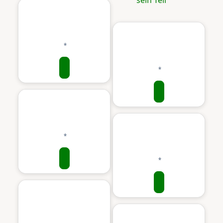
sein Teil