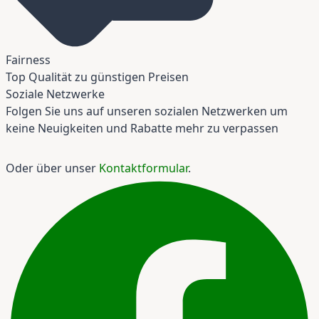
Fairness
Top Qualität zu günstigen Preisen
Soziale Netzwerke
Folgen Sie uns auf unseren sozialen Netzwerken um
keine Neuigkeiten und Rabatte mehr zu verpassen
Oder über unser
Kontaktformular
.