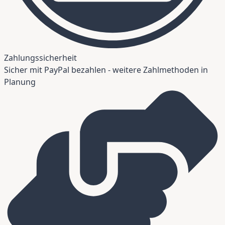
Zahlungssicherheit
Sicher mit PayPal bezahlen - weitere Zahlmethoden in
Planung