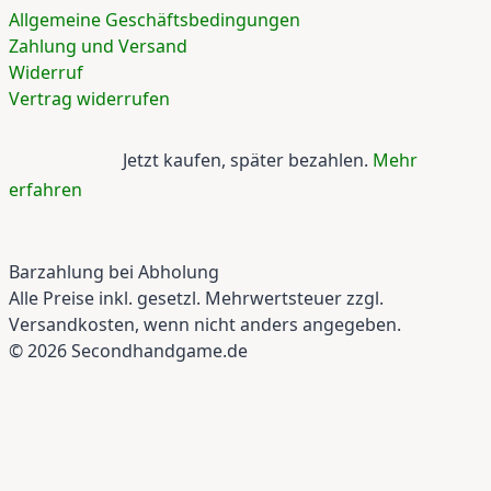
Allgemeine Geschäftsbedingungen
Zahlung und Versand
Widerruf
Vertrag widerrufen
Jetzt kaufen, später bezahlen.
Mehr
erfahren
Barzahlung bei Abholung
Alle Preise inkl. gesetzl. Mehrwertsteuer zzgl.
Versandkosten, wenn nicht anders angegeben.
© 2026 Secondhandgame.de