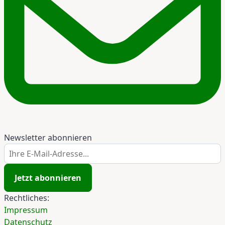
Newsletter abonnieren
Ihre E-Mail-Adresse...
Jetzt abonnieren
Rechtliches:
Impressum
Datenschutz