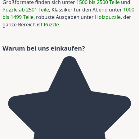
Großformate finden sich unter
1500 bis 2500 Teile
und
Puzzle ab 2501 Teile
, Klassiker für den Abend unter
1000
bis 1499 Teile
, robuste Ausgaben unter
Holzpuzzle
, der
ganze Bereich ist
Puzzle
.
Warum bei uns einkaufen?