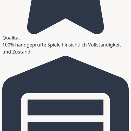
Qualität
100% handgeprüfte Spiele hinsichtlich Vollständigkeit
und Zustand