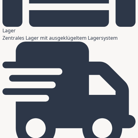
Lager
Zentrales Lager mit ausgeklügeltem Lagersystem