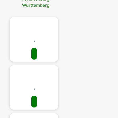
Württemberg