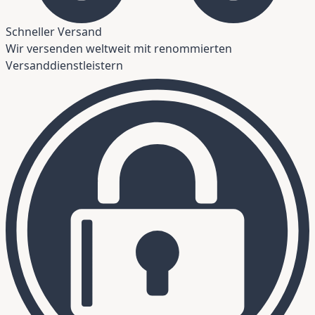
Schneller Versand
Wir versenden weltweit mit renommierten
Versanddienstleistern