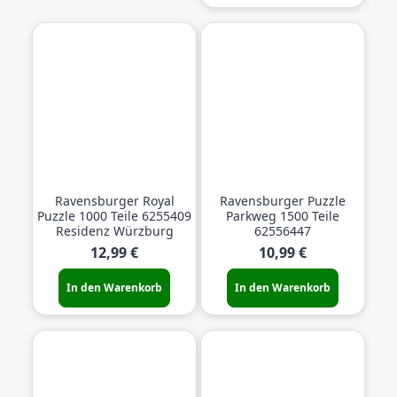
Ravensburger Royal
Ravensburger Puzzle
Puzzle 1000 Teile 6255409
Parkweg 1500 Teile
Residenz Würzburg
62556447
12,99 €
10,99 €
In den Warenkorb
In den Warenkorb