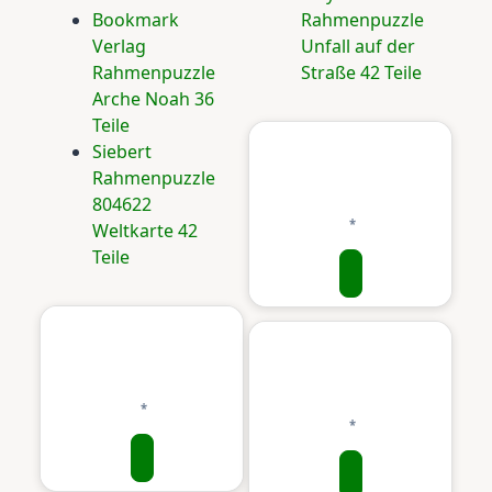
Bookmark
Rahmenpuzzle
Verlag
Unfall auf der
Rahmenpuzzle
Straße 42 Teile
Arche Noah 36
Teile
Siebert
Rahmenpuzzle
804622
Weltkarte 42
Teile