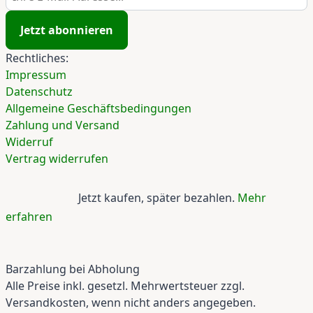
Jetzt abonnieren
Rechtliches:
Impressum
Datenschutz
Allgemeine Geschäftsbedingungen
Zahlung und Versand
Widerruf
Vertrag widerrufen
Jetzt kaufen, später bezahlen.
Mehr
erfahren
Barzahlung bei Abholung
Alle Preise inkl. gesetzl. Mehrwertsteuer zzgl.
Versandkosten, wenn nicht anders angegeben.