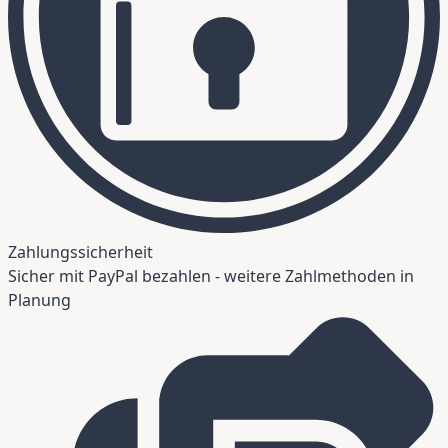
Zahlungssicherheit
Sicher mit PayPal bezahlen - weitere Zahlmethoden in
Planung