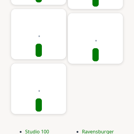
Studio 100
Ravensburger