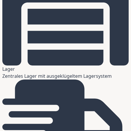
Lager
Zentrales Lager mit ausgeklügeltem Lagersystem