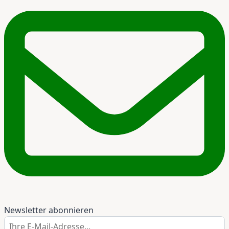
Newsletter abonnieren
Ihre E-Mail-Adresse...