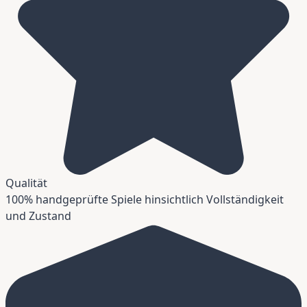
Qualität
100% handgeprüfte Spiele hinsichtlich Vollständigkeit
und Zustand