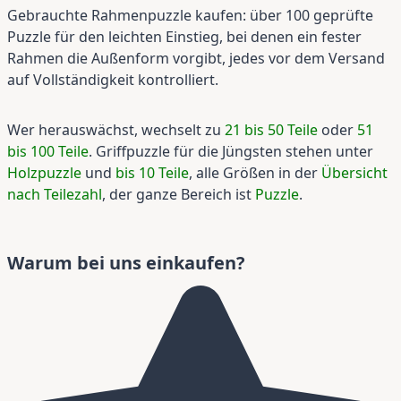
Gebrauchte Rahmenpuzzle kaufen: über 100 geprüfte
Puzzle für den leichten Einstieg, bei denen ein fester
Rahmen die Außenform vorgibt, jedes vor dem Versand
auf Vollständigkeit kontrolliert.
Wer herauswächst, wechselt zu
21 bis 50 Teile
oder
51
bis 100 Teile
. Griffpuzzle für die Jüngsten stehen unter
Holzpuzzle
und
bis 10 Teile
, alle Größen in der
Übersicht
nach Teilezahl
, der ganze Bereich ist
Puzzle
.
Warum bei uns einkaufen?