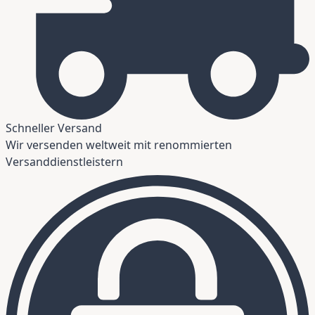
Schneller Versand
Wir versenden weltweit mit renommierten
Versanddienstleistern