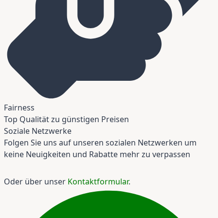
Fairness
Top Qualität zu günstigen Preisen
Soziale Netzwerke
Folgen Sie uns auf unseren sozialen Netzwerken um
keine Neuigkeiten und Rabatte mehr zu verpassen
Oder über unser
Kontaktformular
.