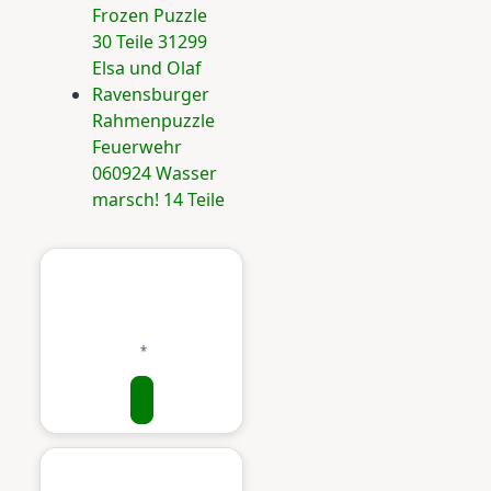
Frozen Puzzle
30 Teile 31299
Elsa und Olaf
Ravensburger
Rahmenpuzzle
Feuerwehr
060924 Wasser
marsch! 14 Teile