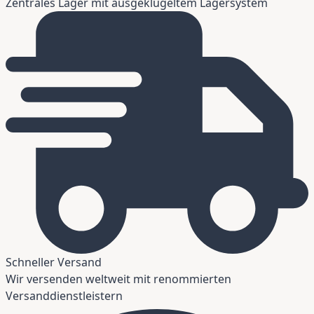
Zentrales Lager mit ausgeklügeltem Lagersystem
Schneller Versand
Wir versenden weltweit mit renommierten
Versanddienstleistern