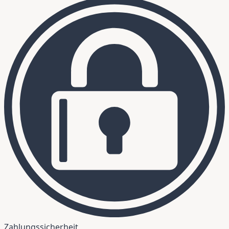
Zahlungssicherheit