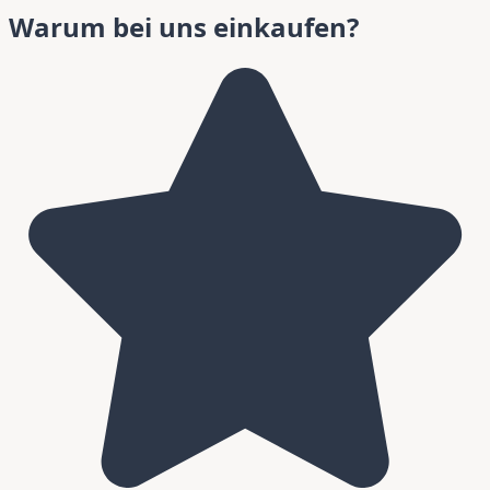
Warum bei uns einkaufen?