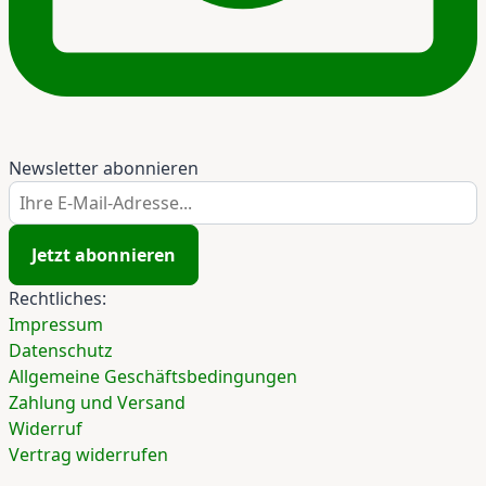
Newsletter abonnieren
Ihre E-Mail-Adresse...
Jetzt abonnieren
Rechtliches:
Impressum
Datenschutz
Allgemeine Geschäftsbedingungen
Zahlung und Versand
Widerruf
Vertrag widerrufen