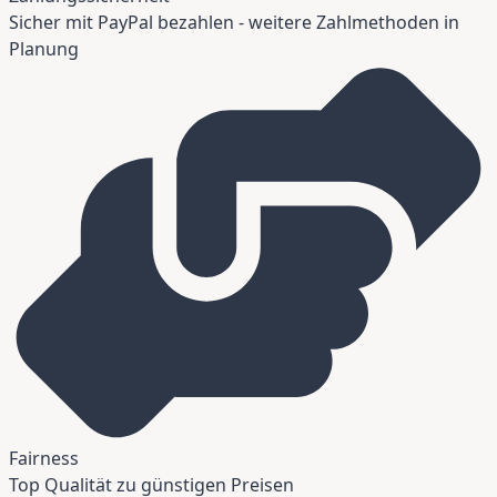
Sicher mit PayPal bezahlen - weitere Zahlmethoden in
Planung
Fairness
Top Qualität zu günstigen Preisen