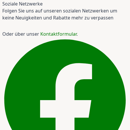
Soziale Netzwerke
Folgen Sie uns auf unseren sozialen Netzwerken um
keine Neuigkeiten und Rabatte mehr zu verpassen
Oder über unser
Kontaktformular
.