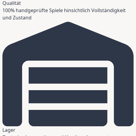
Qualität
100% handgeprüfte Spiele hinsichtlich Vollständigkeit
und Zustand
Lager