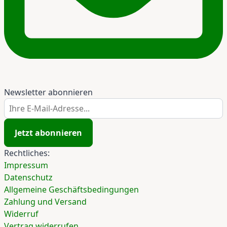
Newsletter abonnieren
Ihre E-Mail-Adresse...
Jetzt abonnieren
Rechtliches:
Impressum
Datenschutz
Allgemeine Geschäftsbedingungen
Zahlung und Versand
Widerruf
Vertrag widerrufen