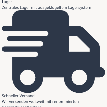
Lager
Zentrales Lager mit ausgeklügeltem Lagersystem
Schneller Versand
Wir versenden weltweit mit renommierten