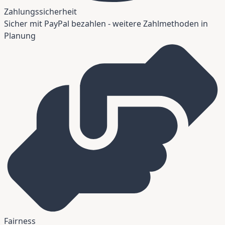
Zahlungssicherheit
Sicher mit PayPal bezahlen - weitere Zahlmethoden in
Planung
Fairness