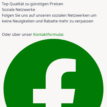
Top Qualität zu günstigen Preisen
Soziale Netzwerke
Folgen Sie uns auf unseren sozialen Netzwerken um
keine Neuigkeiten und Rabatte mehr zu verpassen
Oder über unser
Kontaktformular
.