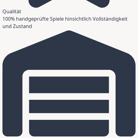
Qualität
100% handgeprüfte Spiele hinsichtlich Vollständigkeit
und Zustand