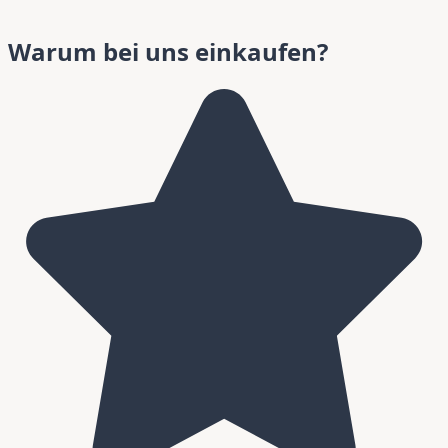
Warum bei uns einkaufen?