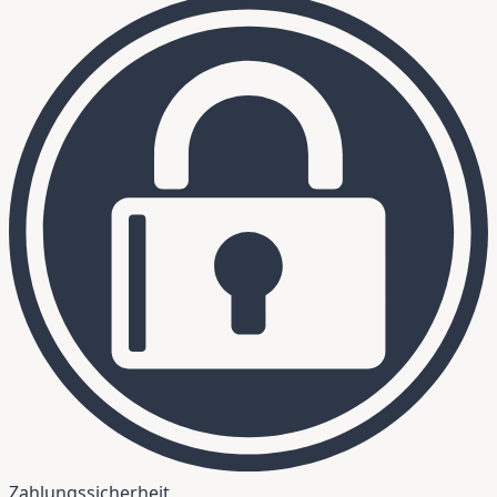
Zahlungssicherheit