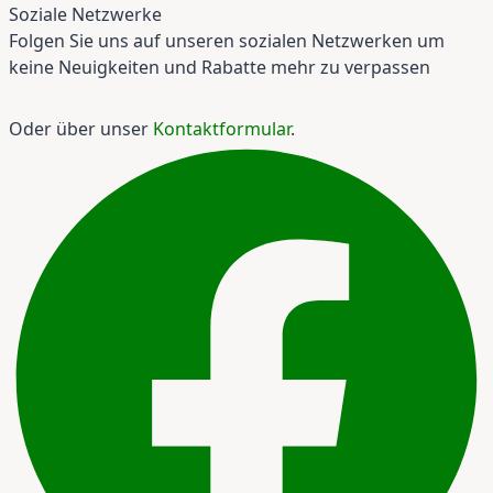
Soziale Netzwerke
Folgen Sie uns auf unseren sozialen Netzwerken um
keine Neuigkeiten und Rabatte mehr zu verpassen
Oder über unser
Kontaktformular
.