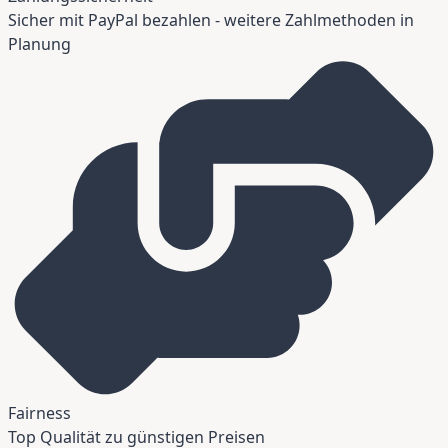
Sicher mit PayPal bezahlen - weitere Zahlmethoden in
Planung
Fairness
Top Qualität zu günstigen Preisen