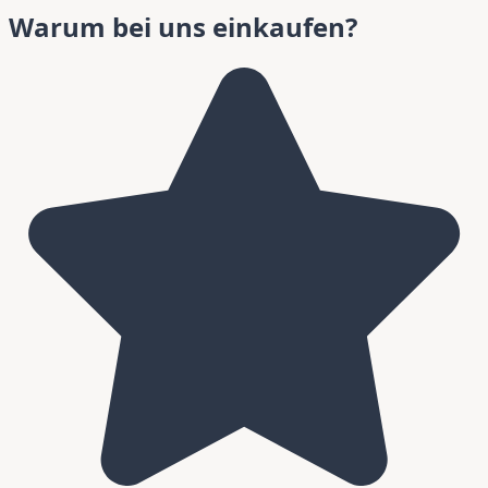
Warum bei uns einkaufen?