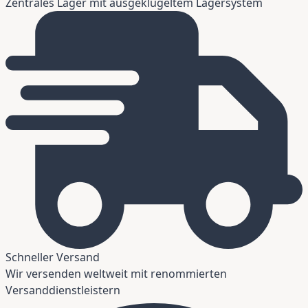
Zentrales Lager mit ausgeklügeltem Lagersystem
Schneller Versand
Wir versenden weltweit mit renommierten
Versanddienstleistern