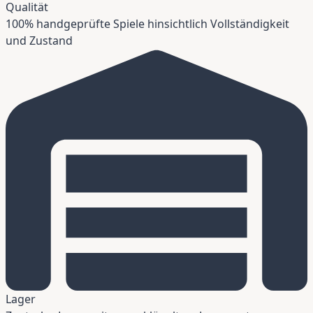
Qualität
100% handgeprüfte Spiele hinsichtlich Vollständigkeit
und Zustand
Lager