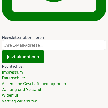
Newsletter abonnieren
Ihre E-Mail-Adresse...
Jetzt abonnieren
Rechtliches:
Impressum
Datenschutz
Allgemeine Geschäftsbedingungen
Zahlung und Versand
Widerruf
Vertrag widerrufen