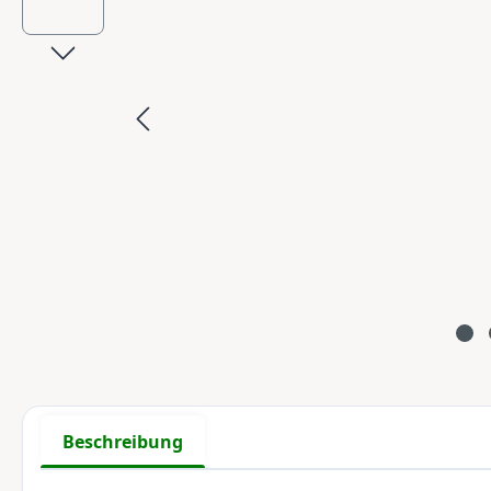
Beschreibung