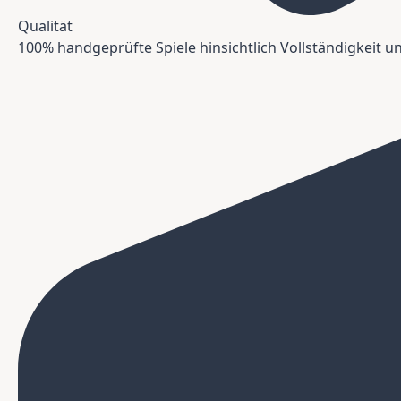
Qualität
100% handgeprüfte Spiele hinsichtlich Vollständigkeit 