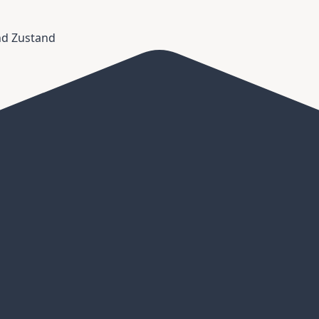
und Zustand