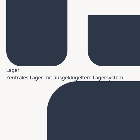
Lager
Zentrales Lager mit ausgeklügeltem Lagersystem