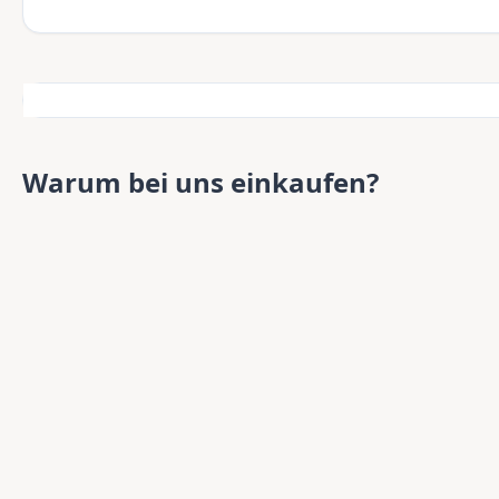
Warum bei uns einkaufen?