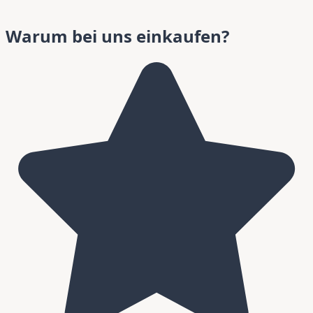
Warum bei uns einkaufen?