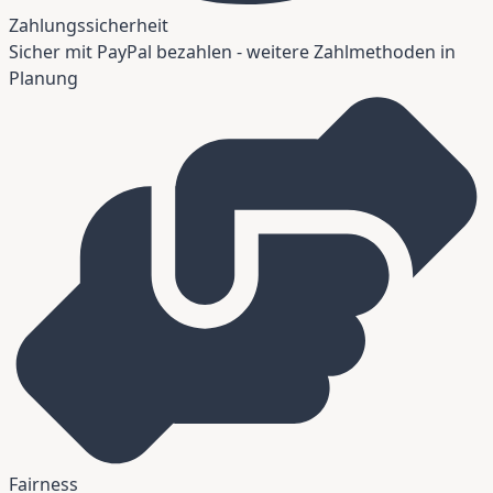
Zahlungssicherheit
Sicher mit PayPal bezahlen - weitere Zahlmethoden in
Planung
Fairness