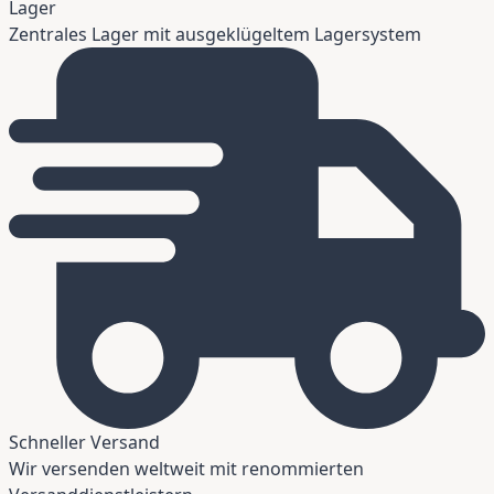
Lager
Zentrales Lager mit ausgeklügeltem Lagersystem
Schneller Versand
Wir versenden weltweit mit renommierten