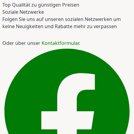
Top Qualität zu günstigen Preisen
Soziale Netzwerke
Folgen Sie uns auf unseren sozialen Netzwerken um
keine Neuigkeiten und Rabatte mehr zu verpassen
Oder über unser
Kontaktformular
.