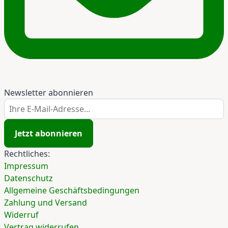
Newsletter abonnieren
Ihre E-Mail-Adresse...
Jetzt abonnieren
Rechtliches:
Impressum
Datenschutz
Allgemeine Geschäftsbedingungen
Zahlung und Versand
Widerruf
Vertrag widerrufen