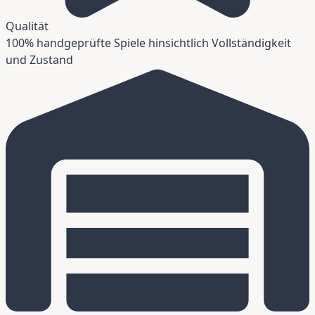
Qualität
100% handgeprüfte Spiele hinsichtlich Vollständigkeit
und Zustand