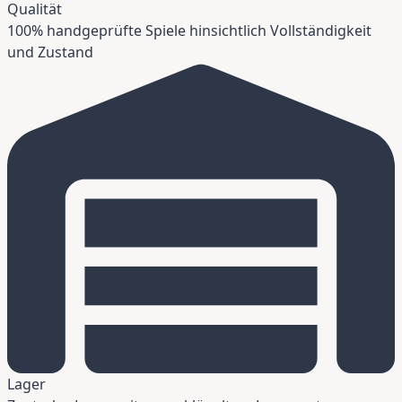
Qualität
100% handgeprüfte Spiele hinsichtlich Vollständigkeit
und Zustand
Lager