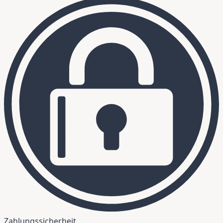
Zahlungssicherheit