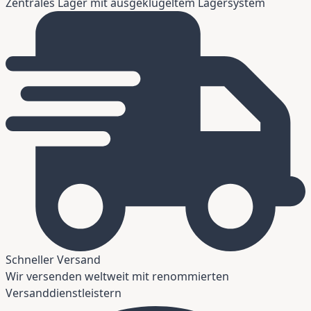
Zentrales Lager mit ausgeklügeltem Lagersystem
Schneller Versand
Wir versenden weltweit mit renommierten
Versanddienstleistern