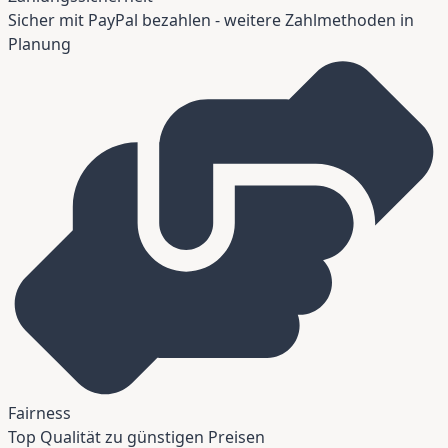
Sicher mit PayPal bezahlen - weitere Zahlmethoden in
Planung
Fairness
Top Qualität zu günstigen Preisen