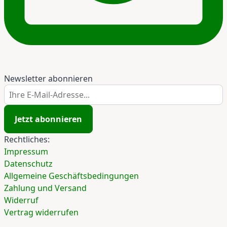
Newsletter abonnieren
Ihre E-Mail-Adresse...
Jetzt abonnieren
Rechtliches:
Impressum
Datenschutz
Allgemeine Geschäftsbedingungen
Zahlung und Versand
Widerruf
Vertrag widerrufen