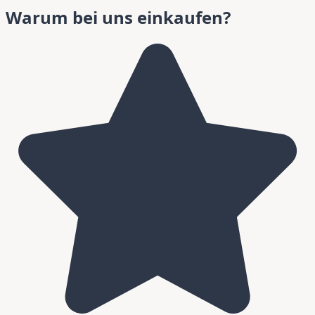
Warum bei uns einkaufen?