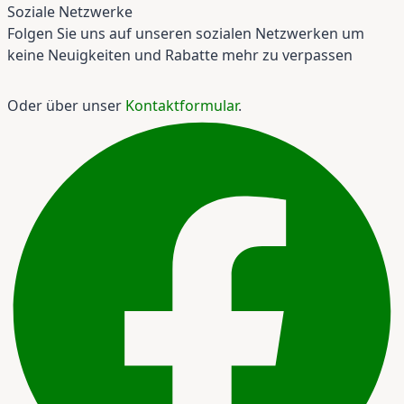
Soziale Netzwerke
Folgen Sie uns auf unseren sozialen Netzwerken um
keine Neuigkeiten und Rabatte mehr zu verpassen
Oder über unser
Kontaktformular
.