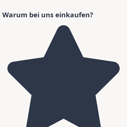
Warum bei uns einkaufen?