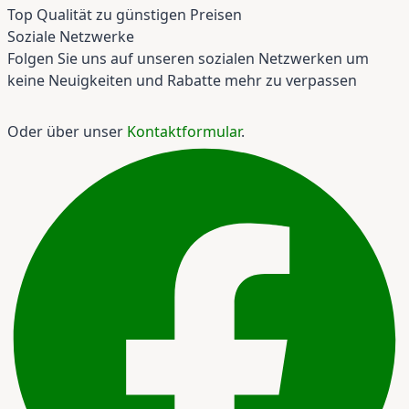
Top Qualität zu günstigen Preisen
Soziale Netzwerke
Folgen Sie uns auf unseren sozialen Netzwerken um
keine Neuigkeiten und Rabatte mehr zu verpassen
Oder über unser
Kontaktformular
.