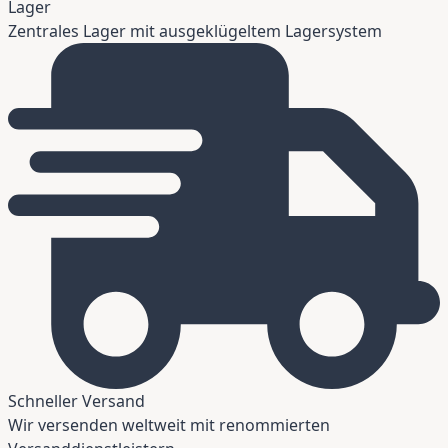
Lager
Zentrales Lager mit ausgeklügeltem Lagersystem
Schneller Versand
Wir versenden weltweit mit renommierten