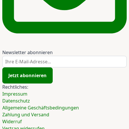
Newsletter abonnieren
Ihre E-Mail-Adresse...
Jetzt abonnieren
Rechtliches:
Impressum
Datenschutz
Allgemeine Geschäftsbedingungen
Zahlung und Versand
Widerruf
Vertrag widerrufen