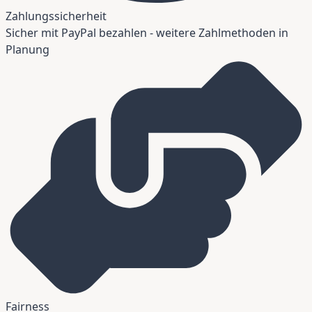
Zahlungssicherheit
Sicher mit PayPal bezahlen - weitere Zahlmethoden in
Planung
Fairness