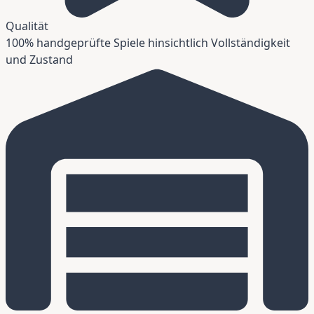
Qualität
100% handgeprüfte Spiele hinsichtlich Vollständigkeit
und Zustand