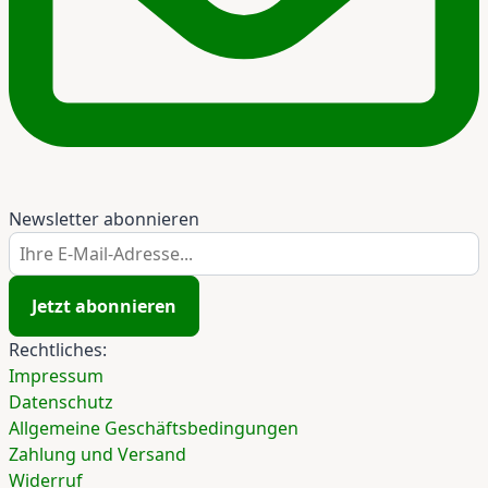
Newsletter abonnieren
Ihre E-Mail-Adresse...
Jetzt abonnieren
Rechtliches:
Impressum
Datenschutz
Allgemeine Geschäftsbedingungen
Zahlung und Versand
Widerruf