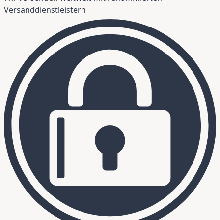
Versanddienstleistern