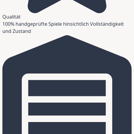
Qualität
100% handgeprüfte Spiele hinsichtlich Vollständigkeit
und Zustand