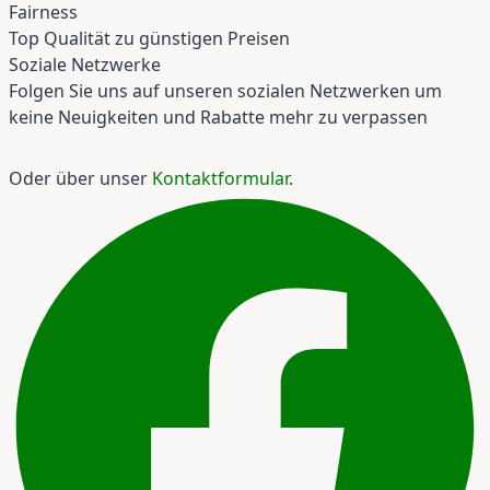
Fairness
Top Qualität zu günstigen Preisen
Soziale Netzwerke
Folgen Sie uns auf unseren sozialen Netzwerken um
keine Neuigkeiten und Rabatte mehr zu verpassen
Oder über unser
Kontaktformular
.