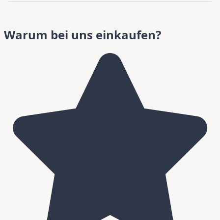
Warum bei uns einkaufen?