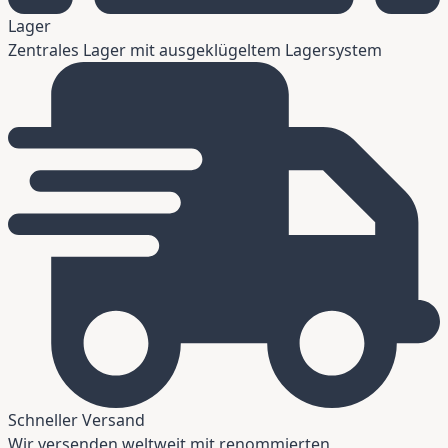
Lager
Zentrales Lager mit ausgeklügeltem Lagersystem
Schneller Versand
Wir versenden weltweit mit renommierten