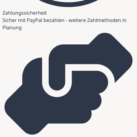
Zahlungssicherheit
Sicher mit PayPal bezahlen - weitere Zahlmethoden in
Planung