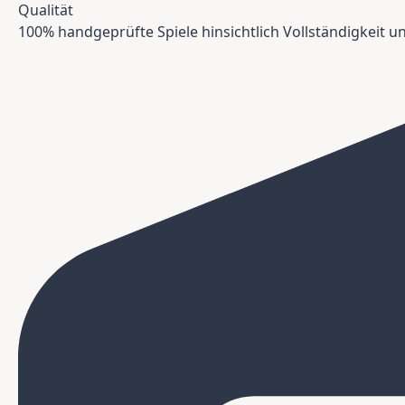
Qualität
100% handgeprüfte Spiele hinsichtlich Vollständigkeit 