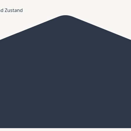
und Zustand