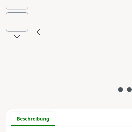
Beschreibung