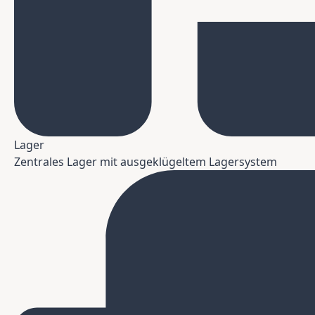
Lager
Zentrales Lager mit ausgeklügeltem Lagersystem