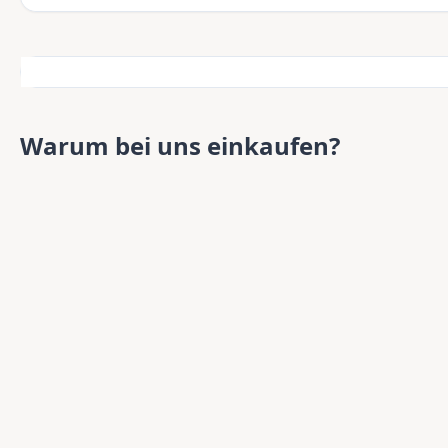
Warum bei uns einkaufen?