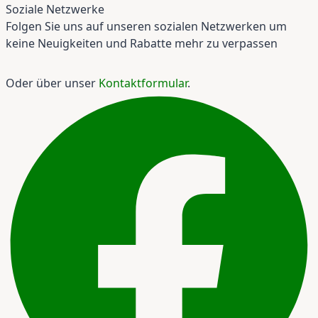
Soziale Netzwerke
Folgen Sie uns auf unseren sozialen Netzwerken um
keine Neuigkeiten und Rabatte mehr zu verpassen
Oder über unser
Kontaktformular
.