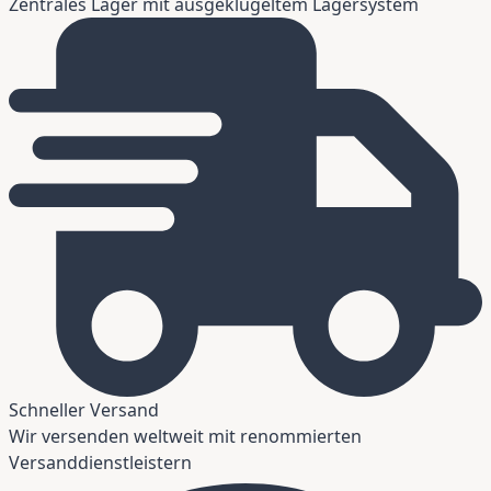
Zentrales Lager mit ausgeklügeltem Lagersystem
Schneller Versand
Wir versenden weltweit mit renommierten
Versanddienstleistern