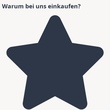
Warum bei uns einkaufen?