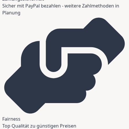
Sicher mit PayPal bezahlen - weitere Zahlmethoden in
Planung
Fairness
Top Qualität zu günstigen Preisen