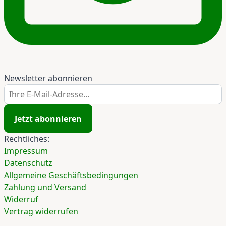
Newsletter abonnieren
Ihre E-Mail-Adresse...
Jetzt abonnieren
Rechtliches:
Impressum
Datenschutz
Allgemeine Geschäftsbedingungen
Zahlung und Versand
Widerruf
Vertrag widerrufen