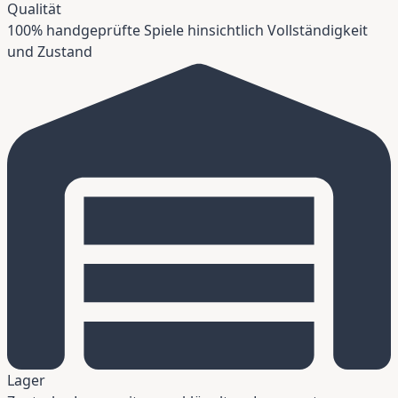
Qualität
100% handgeprüfte Spiele hinsichtlich Vollständigkeit
und Zustand
Lager