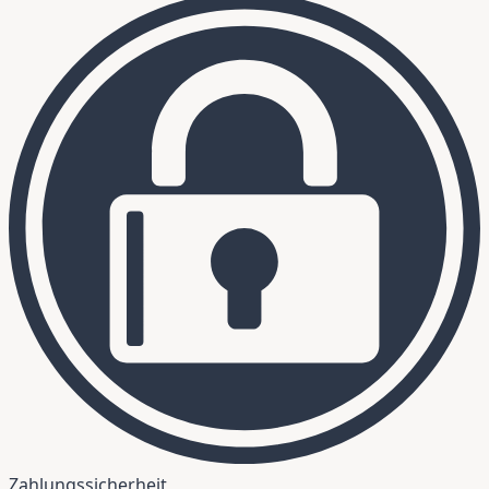
Zahlungssicherheit