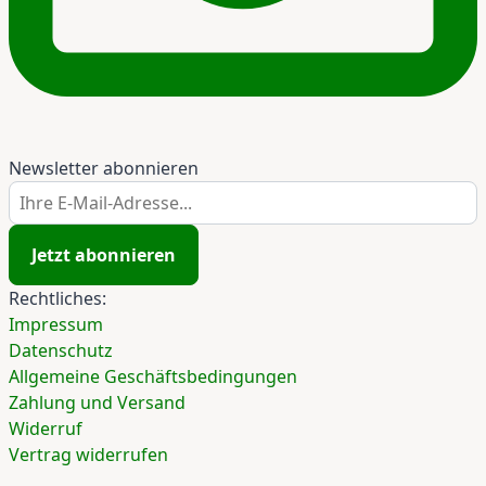
Newsletter abonnieren
Ihre E-Mail-Adresse...
Jetzt abonnieren
Rechtliches:
Impressum
Datenschutz
Allgemeine Geschäftsbedingungen
Zahlung und Versand
Widerruf
Vertrag widerrufen