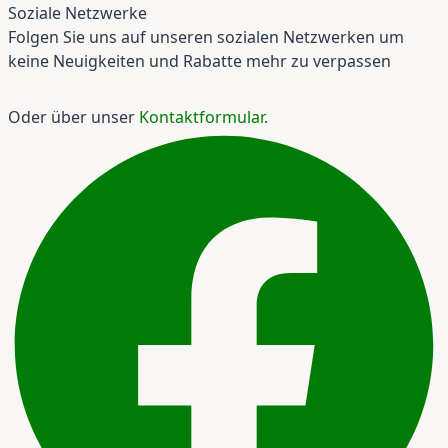
Soziale Netzwerke
Folgen Sie uns auf unseren sozialen Netzwerken um
keine Neuigkeiten und Rabatte mehr zu verpassen
Oder über unser
Kontaktformular
.