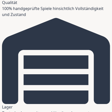
Qualität
100% handgeprüfte Spiele hinsichtlich Vollständigkeit
und Zustand
Lager