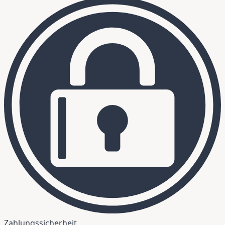
Zahlungssicherheit