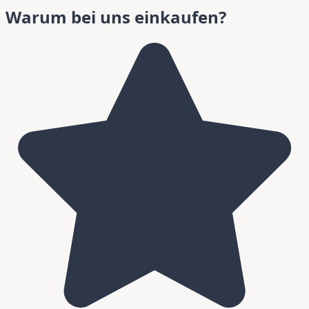
Warum bei uns einkaufen?