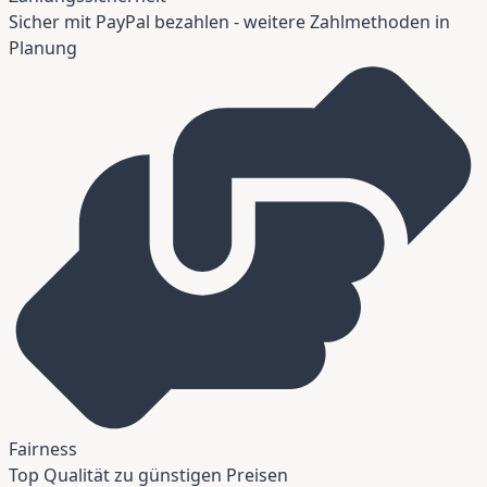
Sicher mit PayPal bezahlen - weitere Zahlmethoden in
Planung
Fairness
Top Qualität zu günstigen Preisen