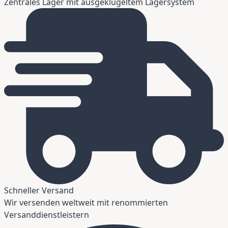
Zentrales Lager mit ausgeklügeltem Lagersystem
Schneller Versand
Wir versenden weltweit mit renommierten
Versanddienstleistern