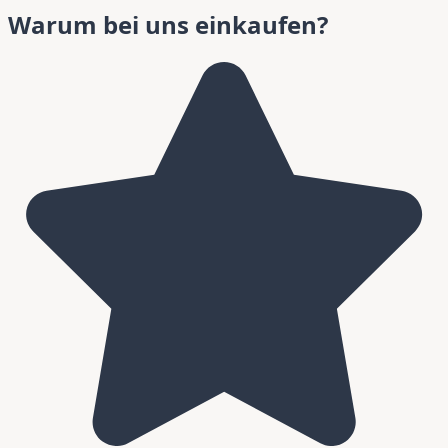
Warum bei uns einkaufen?