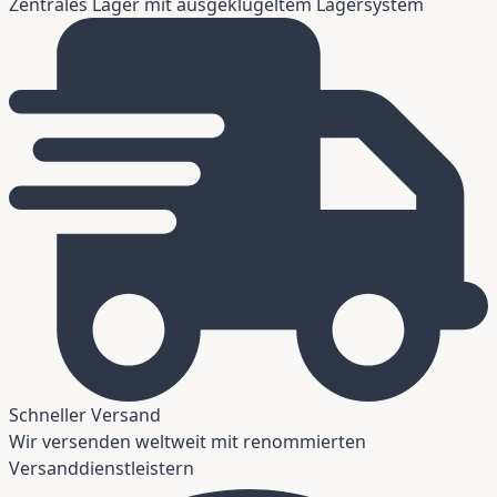
Zentrales Lager mit ausgeklügeltem Lagersystem
Schneller Versand
Wir versenden weltweit mit renommierten
Versanddienstleistern