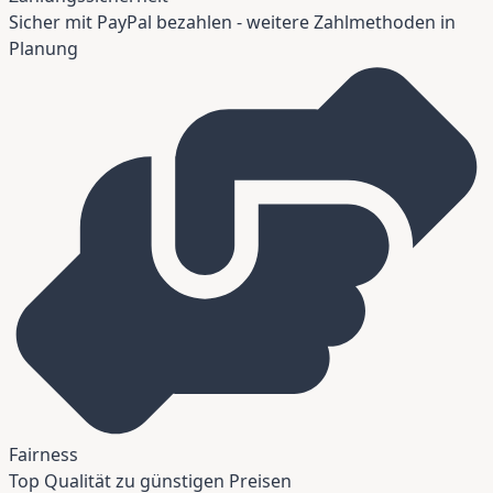
Sicher mit PayPal bezahlen - weitere Zahlmethoden in
Planung
Fairness
Top Qualität zu günstigen Preisen