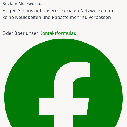
Soziale Netzwerke
Folgen Sie uns auf unseren sozialen Netzwerken um
keine Neuigkeiten und Rabatte mehr zu verpassen
Oder über unser
Kontaktformular
.