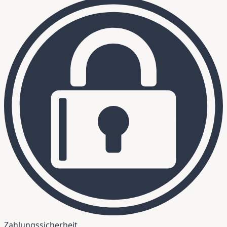
Zahlungssicherheit