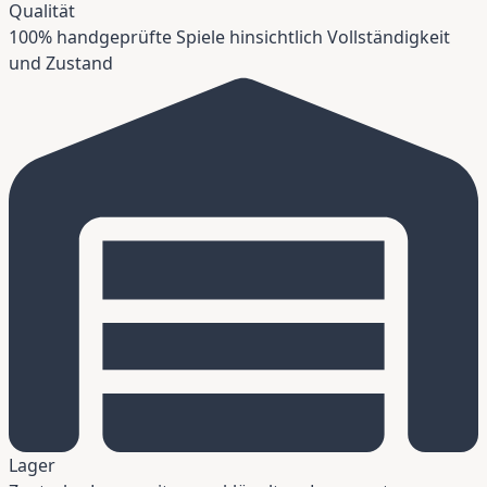
Qualität
100% handgeprüfte Spiele hinsichtlich Vollständigkeit
und Zustand
Lager