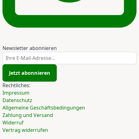
Newsletter abonnieren
Ihre E-Mail-Adresse...
Jetzt abonnieren
Rechtliches:
Impressum
Datenschutz
Allgemeine Geschäftsbedingungen
Zahlung und Versand
Widerruf
Vertrag widerrufen