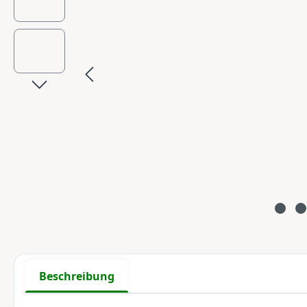
Beschreibung