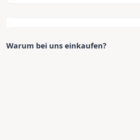
Warum bei uns einkaufen?