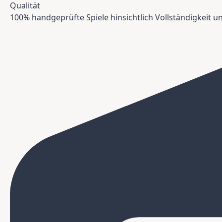
Qualität
100% handgeprüfte Spiele hinsichtlich Vollständigkeit 