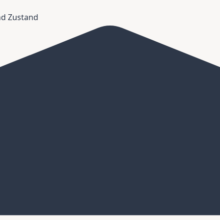
und Zustand