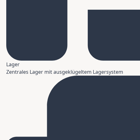
Lager
Zentrales Lager mit ausgeklügeltem Lagersystem