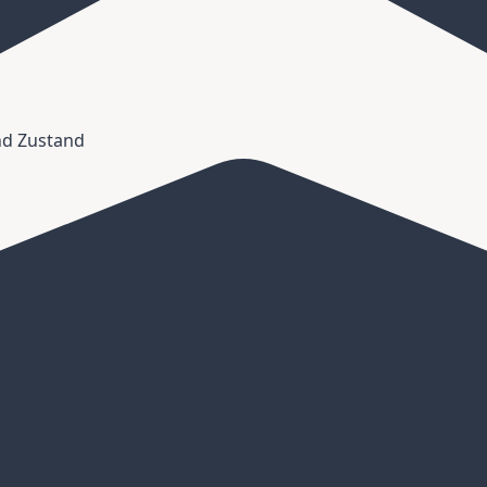
und Zustand