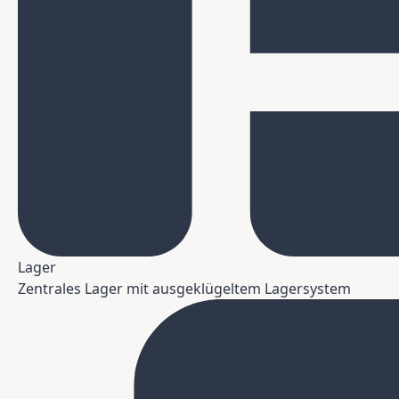
Lager
Zentrales Lager mit ausgeklügeltem Lagersystem