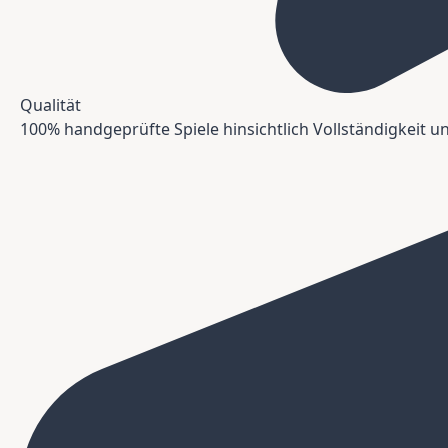
Qualität
100% handgeprüfte Spiele hinsichtlich Vollständigkeit 