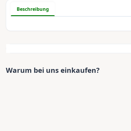
Beschreibung
Warum bei uns einkaufen?