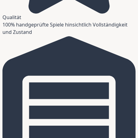
Qualität
100% handgeprüfte Spiele hinsichtlich Vollständigkeit
und Zustand