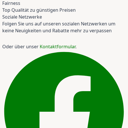
Fairness
Top Qualität zu günstigen Preisen
Soziale Netzwerke
Folgen Sie uns auf unseren sozialen Netzwerken um
keine Neuigkeiten und Rabatte mehr zu verpassen
Oder über unser
Kontaktformular
.