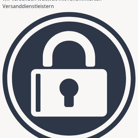
Versanddienstleistern