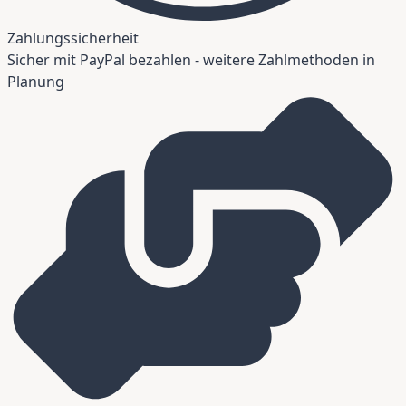
Zahlungssicherheit
Sicher mit PayPal bezahlen - weitere Zahlmethoden in
Planung