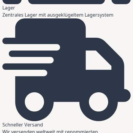
Lager
Zentrales Lager mit ausgeklügeltem Lagersystem
Schneller Versand
Wir versenden weltweit mit renommierten