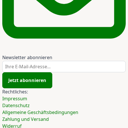
Newsletter abonnieren
Ihre E-Mail-Adresse...
Jetzt abonnieren
Rechtliches:
Impressum
Datenschutz
Allgemeine Geschäftsbedingungen
Zahlung und Versand
Widerruf