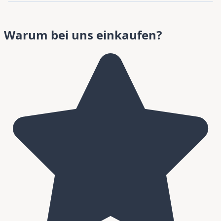
Warum bei uns einkaufen?