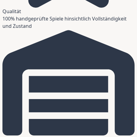
Qualität
100% handgeprüfte Spiele hinsichtlich Vollständigkeit
und Zustand