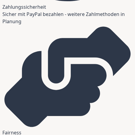
Zahlungssicherheit
Sicher mit PayPal bezahlen - weitere Zahlmethoden in
Planung
Fairness