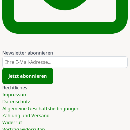
Newsletter abonnieren
Ihre E-Mail-Adresse...
Jetzt abonnieren
Rechtliches:
Impressum
Datenschutz
Allgemeine Geschäftsbedingungen
Zahlung und Versand
Widerruf
Vertrag widerrufen