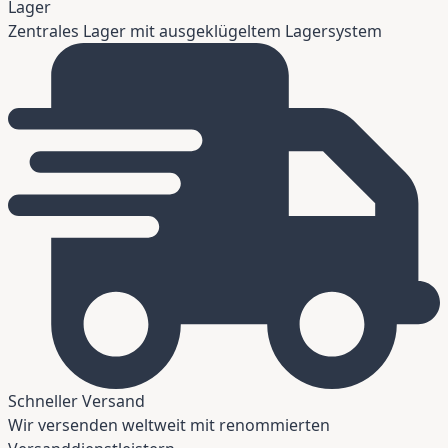
Lager
Zentrales Lager mit ausgeklügeltem Lagersystem
Schneller Versand
Wir versenden weltweit mit renommierten