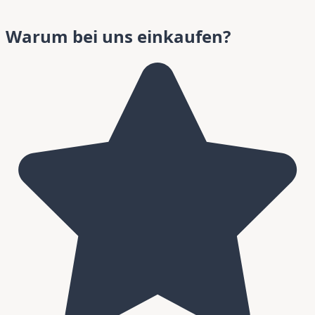
Warum bei uns einkaufen?