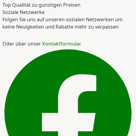
Top Qualität zu günstigen Preisen
Soziale Netzwerke
Folgen Sie uns auf unseren sozialen Netzwerken um
keine Neuigkeiten und Rabatte mehr zu verpassen
Oder über unser
Kontaktformular
.