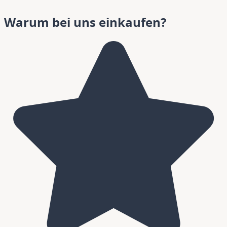
Warum bei uns einkaufen?