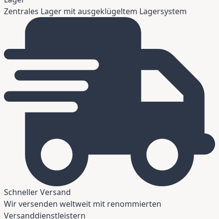
Zentrales Lager mit ausgeklügeltem Lagersystem
Schneller Versand
Wir versenden weltweit mit renommierten
Versanddienstleistern