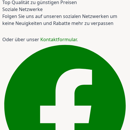
Top Qualität zu günstigen Preisen
Soziale Netzwerke
Folgen Sie uns auf unseren sozialen Netzwerken um
keine Neuigkeiten und Rabatte mehr zu verpassen
Oder über unser
Kontaktformular
.