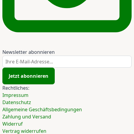
Newsletter abonnieren
Ihre E-Mail-Adresse...
Jetzt abonnieren
Rechtliches:
Impressum
Datenschutz
Allgemeine Geschäftsbedingungen
Zahlung und Versand
Widerruf
Vertrag widerrufen