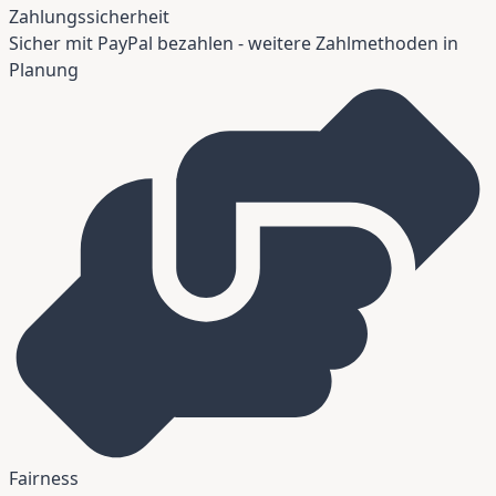
Zahlungssicherheit
Sicher mit PayPal bezahlen - weitere Zahlmethoden in
Planung
Fairness