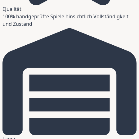
Qualität
100% handgeprüfte Spiele hinsichtlich Vollständigkeit
und Zustand
Lager