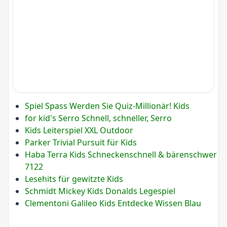
Spiel Spass Werden Sie Quiz-Millionär! Kids
for kid's Serro Schnell, schneller, Serro
Kids Leiterspiel XXL Outdoor
Parker Trivial Pursuit für Kids
Haba Terra Kids Schneckenschnell & bärenschwer
7122
Lesehits für gewitzte Kids
Schmidt Mickey Kids Donalds Legespiel
Clementoni Galileo Kids Entdecke Wissen Blau