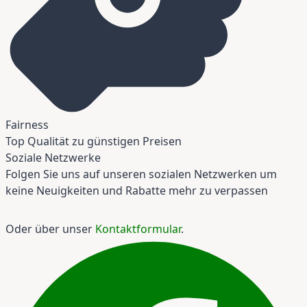
Fairness
Top Qualität zu günstigen Preisen
Soziale Netzwerke
Folgen Sie uns auf unseren sozialen Netzwerken um
keine Neuigkeiten und Rabatte mehr zu verpassen
Oder über unser
Kontaktformular
.