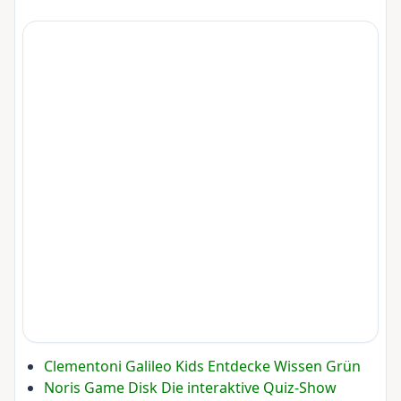
Clementoni Galileo Kids Entdecke Wissen Grün
Noris Game Disk Die interaktive Quiz-Show