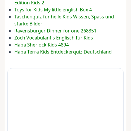
Edition Kids 2
Toys for Kids My little english Box 4
Taschenquiz für helle Kids Wissen, Spass und
starke Bilder
Ravensburger Dinner for one 268351
Zoch Vocabulantis Englisch für Kids
Haba Sherlock Kids 4894
Haba Terra Kids Entdeckerquiz Deutschland