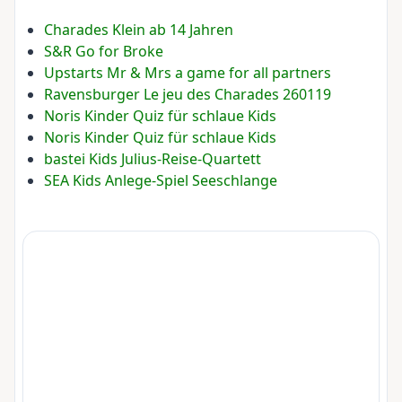
Charades Klein ab 14 Jahren
S&R Go for Broke
Upstarts Mr & Mrs a game for all partners
Ravensburger Le jeu des Charades 260119
Noris Kinder Quiz für schlaue Kids
Noris Kinder Quiz für schlaue Kids
bastei Kids Julius-Reise-Quartett
SEA Kids Anlege-Spiel Seeschlange