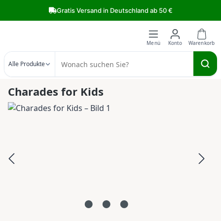
Zum Hauptinhalt springen
Gratis Versand in Deutschland ab 50 €
Alle Produkte
Charades for Kids
Bildergalerie überspringen