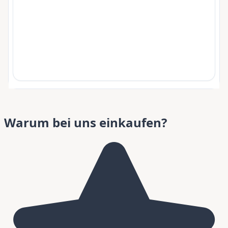
Warum bei uns einkaufen?