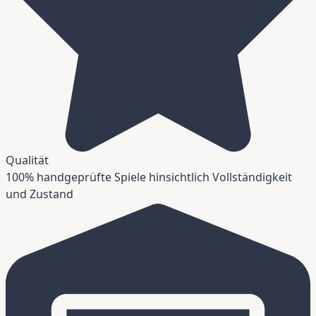
Qualität
100% handgeprüfte Spiele hinsichtlich Vollständigkeit
und Zustand