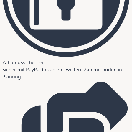
Zahlungssicherheit
Sicher mit PayPal bezahlen - weitere Zahlmethoden in
Planung