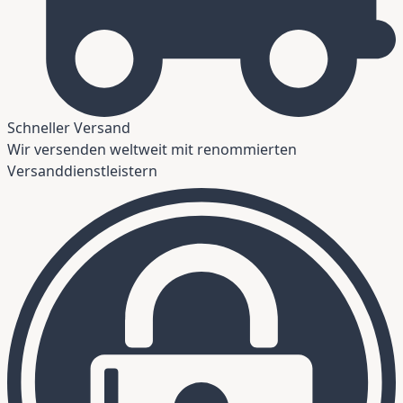
Schneller Versand
Wir versenden weltweit mit renommierten
Versanddienstleistern