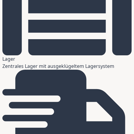
Lager
Zentrales Lager mit ausgeklügeltem Lagersystem