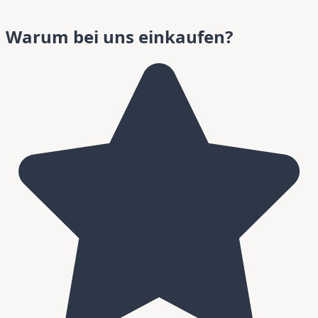
Warum bei uns einkaufen?