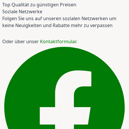
Top Qualität zu günstigen Preisen
Soziale Netzwerke
Folgen Sie uns auf unseren sozialen Netzwerken um
keine Neuigkeiten und Rabatte mehr zu verpassen
Oder über unser
Kontaktformular
.