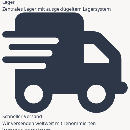
Lager
Zentrales Lager mit ausgeklügeltem Lagersystem
Schneller Versand
Wir versenden weltweit mit renommierten