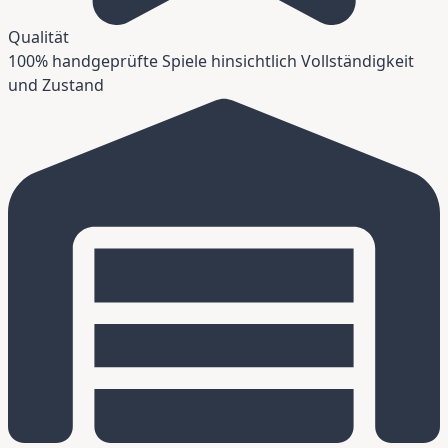
Qualität
100% handgeprüfte Spiele hinsichtlich Vollständigkeit
und Zustand