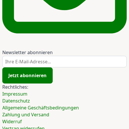
Newsletter abonnieren
Ihre E-Mail-Adresse...
Jetzt abonnieren
Rechtliches:
Impressum
Datenschutz
Allgemeine Geschäftsbedingungen
Zahlung und Versand
Widerruf
Vertrag widerrufen