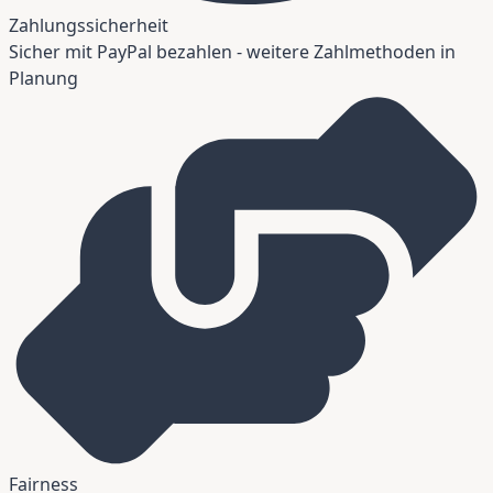
Zahlungssicherheit
Sicher mit PayPal bezahlen - weitere Zahlmethoden in
Planung
Fairness