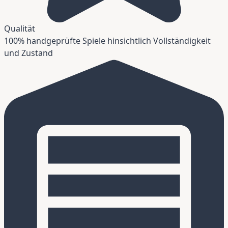
Qualität
100% handgeprüfte Spiele hinsichtlich Vollständigkeit
und Zustand