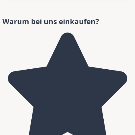
Warum bei uns einkaufen?