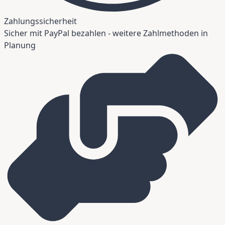
Zahlungssicherheit
Sicher mit PayPal bezahlen - weitere Zahlmethoden in
Planung