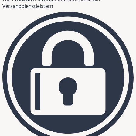
Versanddienstleistern