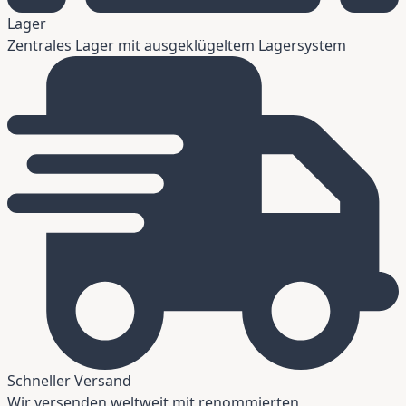
Lager
Zentrales Lager mit ausgeklügeltem Lagersystem
Schneller Versand
Wir versenden weltweit mit renommierten