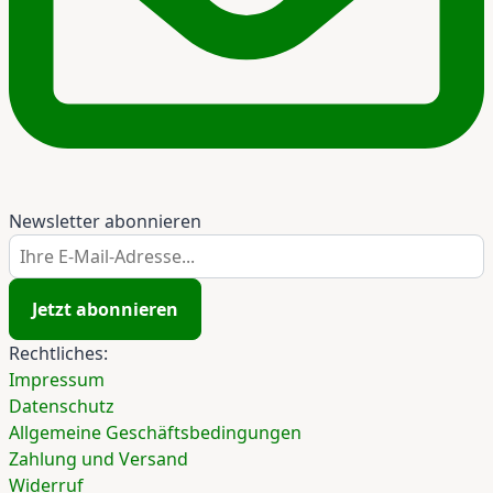
Newsletter abonnieren
Ihre E-Mail-Adresse...
Jetzt abonnieren
Rechtliches:
Impressum
Datenschutz
Allgemeine Geschäftsbedingungen
Zahlung und Versand
Widerruf