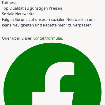
Fairness
Top Qualität zu günstigen Preisen
Soziale Netzwerke
Folgen Sie uns auf unseren sozialen Netzwerken um
keine Neuigkeiten und Rabatte mehr zu verpassen
Oder über unser
Kontaktformular
.