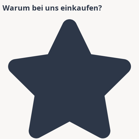
Warum bei uns einkaufen?