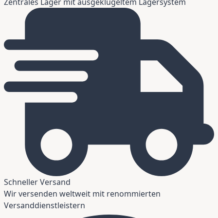
Zentrales Lager mit ausgeklügeltem Lagersystem
Schneller Versand
Wir versenden weltweit mit renommierten
Versanddienstleistern