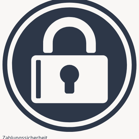
Zahlungssicherheit