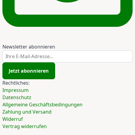
Newsletter abonnieren
Ihre E-Mail-Adresse...
Jetzt abonnieren
Rechtliches:
Impressum
Datenschutz
Allgemeine Geschäftsbedingungen
Zahlung und Versand
Widerruf
Vertrag widerrufen