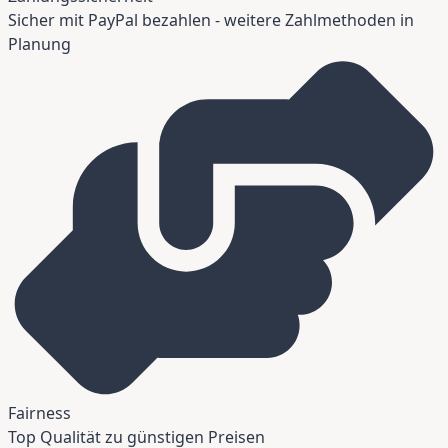
Sicher mit PayPal bezahlen - weitere Zahlmethoden in
Planung
Fairness
Top Qualität zu günstigen Preisen