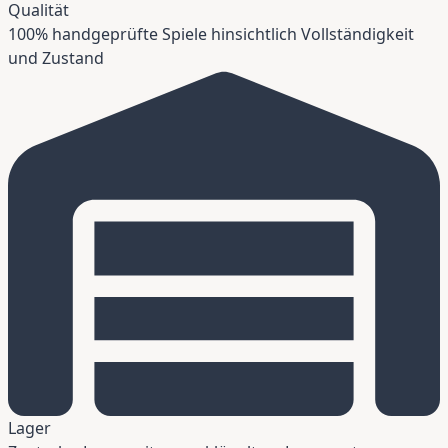
Qualität
100% handgeprüfte Spiele hinsichtlich Vollständigkeit
und Zustand
Lager