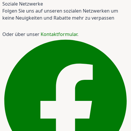
Soziale Netzwerke
Folgen Sie uns auf unseren sozialen Netzwerken um
keine Neuigkeiten und Rabatte mehr zu verpassen
Oder über unser
Kontaktformular
.