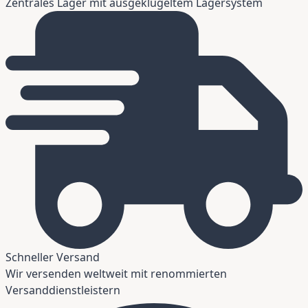
Zentrales Lager mit ausgeklügeltem Lagersystem
Schneller Versand
Wir versenden weltweit mit renommierten
Versanddienstleistern