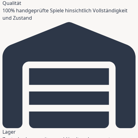
Qualität
100% handgeprüfte Spiele hinsichtlich Vollständigkeit
und Zustand
Lager