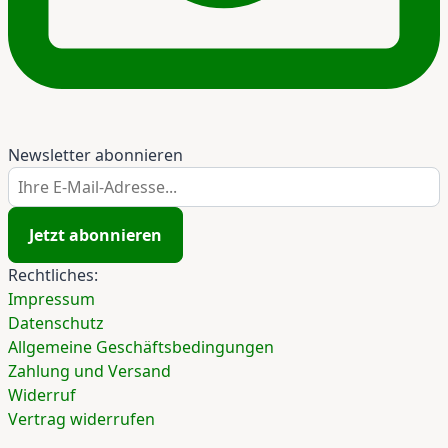
Newsletter abonnieren
Ihre E-Mail-Adresse...
Jetzt abonnieren
Rechtliches:
Impressum
Datenschutz
Allgemeine Geschäftsbedingungen
Zahlung und Versand
Widerruf
Vertrag widerrufen