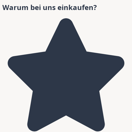
Warum bei uns einkaufen?