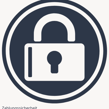
Zahlungssicherheit