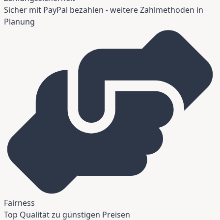
Sicher mit PayPal bezahlen - weitere Zahlmethoden in
Planung
Fairness
Top Qualität zu günstigen Preisen