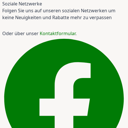
Soziale Netzwerke
Folgen Sie uns auf unseren sozialen Netzwerken um
keine Neuigkeiten und Rabatte mehr zu verpassen
Oder über unser
Kontaktformular
.