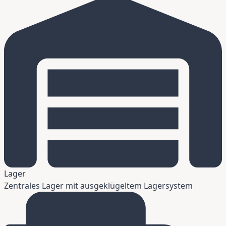
Lager
Zentrales Lager mit ausgeklügeltem Lagersystem