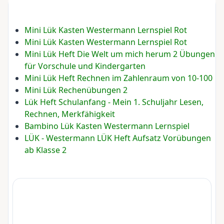
Mini Lük Kasten Westermann Lernspiel Rot
Mini Lük Kasten Westermann Lernspiel Rot
Mini Lük Heft Die Welt um mich herum 2 Übungen
für Vorschule und Kindergarten
Mini Lük Heft Rechnen im Zahlenraum von 10-100
Mini Lük Rechenübungen 2
Lük Heft Schulanfang - Mein 1. Schuljahr Lesen,
Rechnen, Merkfähigkeit
Bambino Lük Kasten Westermann Lernspiel
LÜK - Westermann LÜK Heft Aufsatz Vorübungen
ab Klasse 2