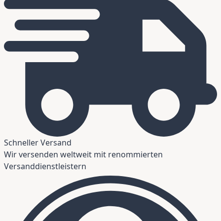
Schneller Versand
Wir versenden weltweit mit renommierten
Versanddienstleistern