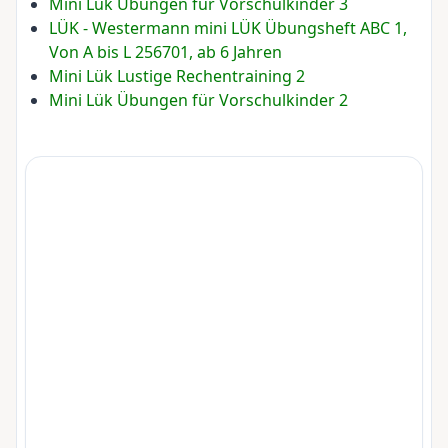
Mini Lük Übungen für Vorschulkinder 3
LÜK - Westermann mini LÜK Übungsheft ABC 1,
Von A bis L 256701, ab 6 Jahren
Mini Lük Lustige Rechentraining 2
Mini Lük Übungen für Vorschulkinder 2