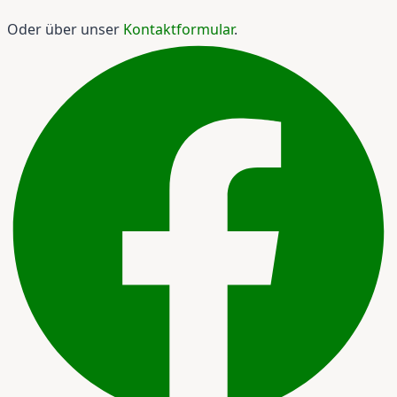
Oder über unser
Kontaktformular
.