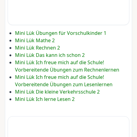
Mini Lük Übungen für Vorschulkinder 1
Mini Lük Mathe 2
Mini Lük Rechnen 2
Mini Lük Das kann ich schon 2
Mini Lük Ich freue mich auf die Schule!
Vorbereitende Übungen zum Rechnenlernen
Mini Lük Ich freue mich auf die Schule!
Vorbereitende Übungen zum Lesenlernen
Mini Lük Die kleine Verkehrsschule 2
Mini Lük Ich lerne Lesen 2