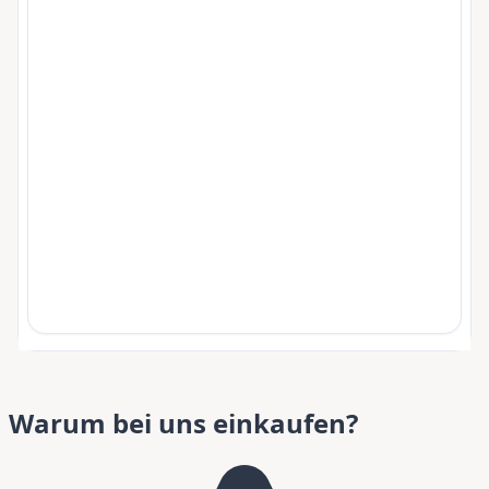
Warum bei uns einkaufen?