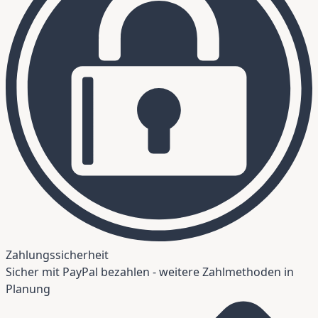
Zahlungssicherheit
Sicher mit PayPal bezahlen - weitere Zahlmethoden in
Planung