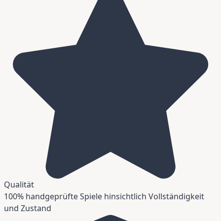
Qualität
100% handgeprüfte Spiele hinsichtlich Vollständigkeit
und Zustand