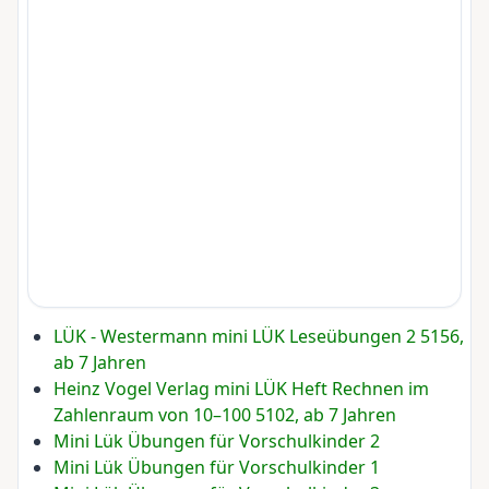
LÜK - Westermann mini LÜK Leseübungen 2 5156,
ab 7 Jahren
Heinz Vogel Verlag mini LÜK Heft Rechnen im
Zahlenraum von 10–100 5102, ab 7 Jahren
Mini Lük Übungen für Vorschulkinder 2
Mini Lük Übungen für Vorschulkinder 1