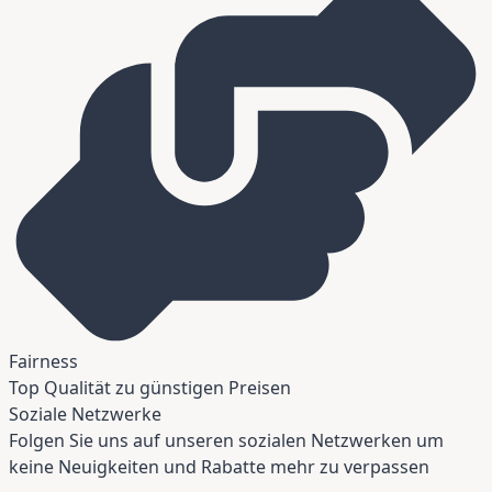
Fairness
Top Qualität zu günstigen Preisen
Soziale Netzwerke
Folgen Sie uns auf unseren sozialen Netzwerken um
keine Neuigkeiten und Rabatte mehr zu verpassen