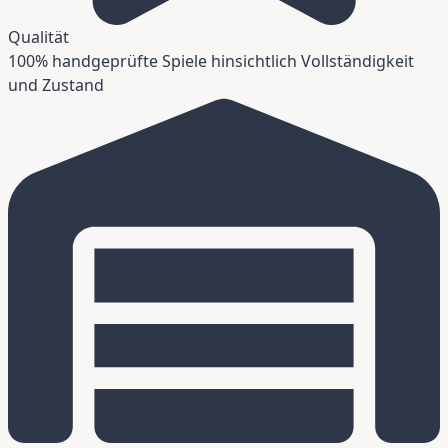
Qualität
100% handgeprüfte Spiele hinsichtlich Vollständigkeit
und Zustand