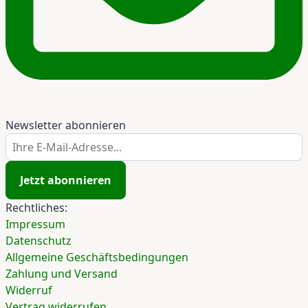
Newsletter abonnieren
Ihre E-Mail-Adresse...
Jetzt abonnieren
Rechtliches:
Impressum
Datenschutz
Allgemeine Geschäftsbedingungen
Zahlung und Versand
Widerruf
Vertrag widerrufen