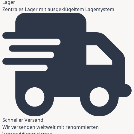
Lager
Zentrales Lager mit ausgeklügeltem Lagersystem
Schneller Versand
Wir versenden weltweit mit renommierten