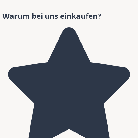
Warum bei uns einkaufen?