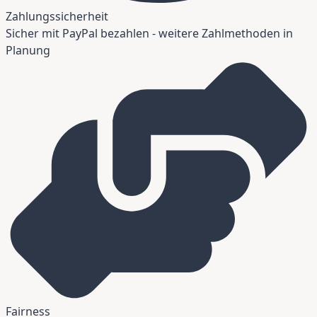
Zahlungssicherheit
Sicher mit PayPal bezahlen - weitere Zahlmethoden in
Planung
Fairness