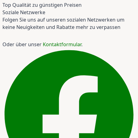
Top Qualität zu günstigen Preisen
Soziale Netzwerke
Folgen Sie uns auf unseren sozialen Netzwerken um
keine Neuigkeiten und Rabatte mehr zu verpassen
Oder über unser
Kontaktformular
.