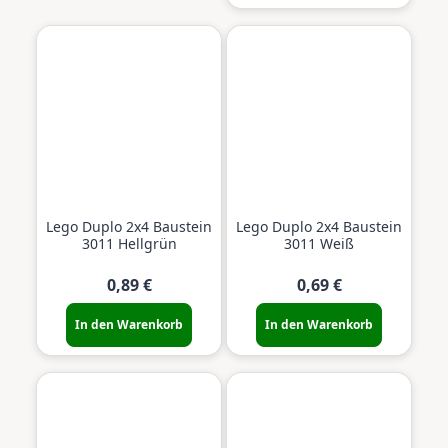
Lego Duplo 2x4 Baustein
Lego Duplo 2x4 Baustein
3011 Hellgrün
3011 Weiß
0,89 €
0,69 €
In den Warenkorb
In den Warenkorb