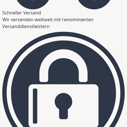
Schneller Versand
Wir versenden weltweit mit renommierten
Versanddienstleistern