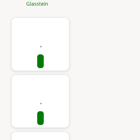
Glasstein