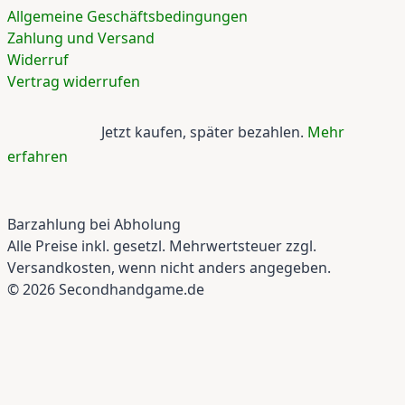
Allgemeine Geschäftsbedingungen
Zahlung und Versand
Widerruf
Vertrag widerrufen
Jetzt kaufen, später bezahlen.
Mehr
erfahren
Barzahlung bei Abholung
Alle Preise inkl. gesetzl. Mehrwertsteuer zzgl.
Versandkosten, wenn nicht anders angegeben.
© 2026 Secondhandgame.de