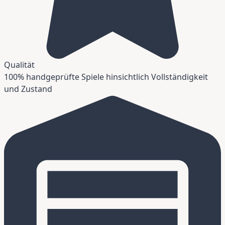
Qualität
100% handgeprüfte Spiele hinsichtlich Vollständigkeit
und Zustand