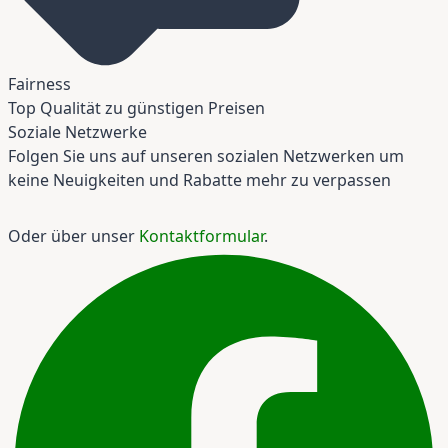
Fairness
Top Qualität zu günstigen Preisen
Soziale Netzwerke
Folgen Sie uns auf unseren sozialen Netzwerken um
keine Neuigkeiten und Rabatte mehr zu verpassen
Oder über unser
Kontaktformular
.