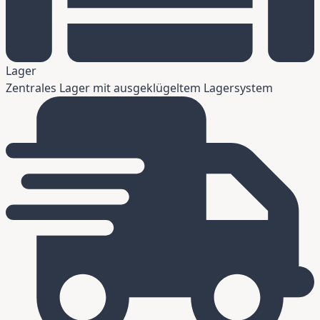
Lager
Zentrales Lager mit ausgeklügeltem Lagersystem