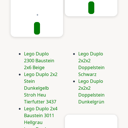
Lego Duplo
Lego Duplo
2300 Baustein
2x2x2
2x6 Beige
Doppelstein
Lego Duplo 2x2
Schwarz
Stein
Lego Duplo
Dunkelgelb
2x2x2
Stroh Heu
Doppelstein
Tierfutter 3437
Dunkelgrün
Lego Duplo 2x4
Baustein 3011
Hellgrau