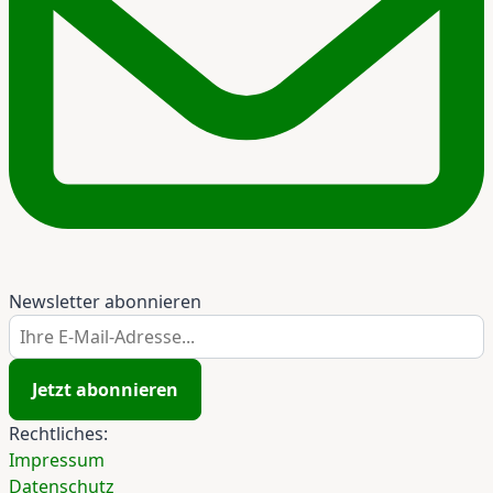
Newsletter abonnieren
Ihre E-Mail-Adresse...
Jetzt abonnieren
Rechtliches:
Impressum
Datenschutz