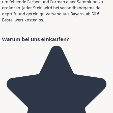
um fehlende Farben und Formen einer Sammlung zu
ergänzen. Jeder Stein wird bei secondhandgame.de
geprüft und gereinigt. Versand aus Bayern, ab 50 €
Bestellwert kostenlos.
Warum bei uns einkaufen?