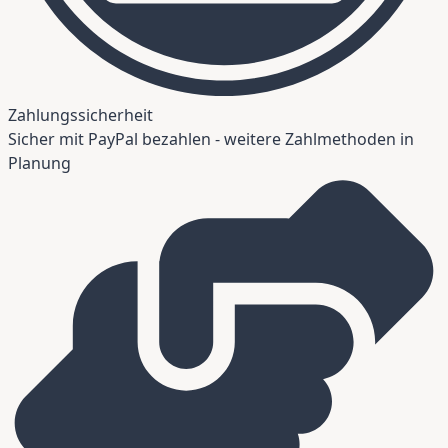
Zahlungssicherheit
Sicher mit PayPal bezahlen - weitere Zahlmethoden in
Planung