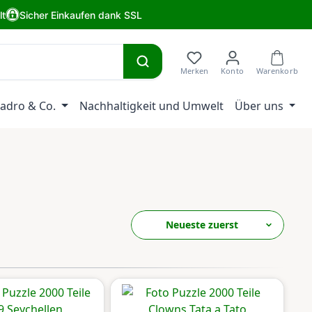
lt
Sicher Einkaufen dank SSL
adro & Co.
Nachhaltigkeit und Umwelt
Über uns