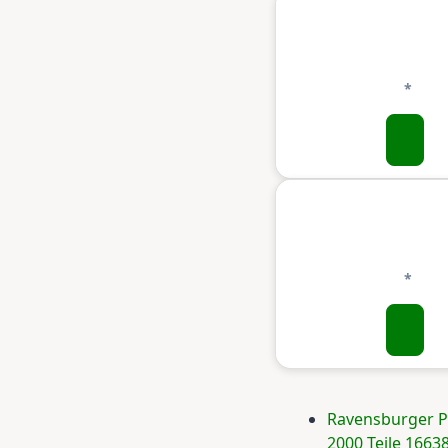
Ravensburger P
2000 Teile 1663