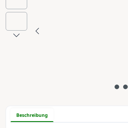
Beschreibung