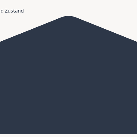
und Zustand