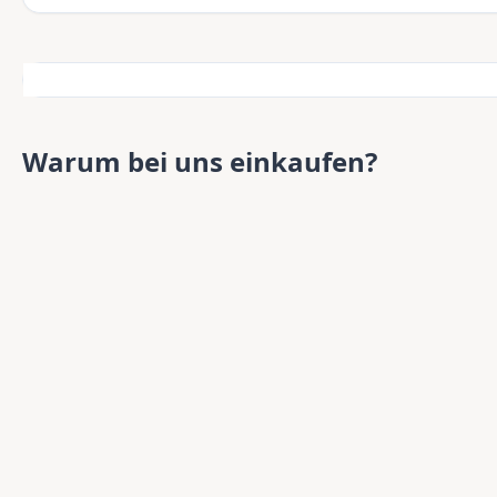
Warum bei uns einkaufen?