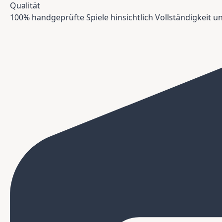
Qualität
100% handgeprüfte Spiele hinsichtlich Vollständigkeit 