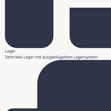
Lager
Zentrales Lager mit ausgeklügeltem Lagersystem