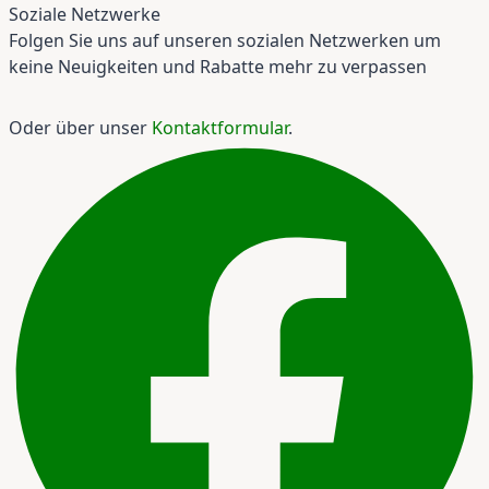
Soziale Netzwerke
Folgen Sie uns auf unseren sozialen Netzwerken um
keine Neuigkeiten und Rabatte mehr zu verpassen
Oder über unser
Kontaktformular
.