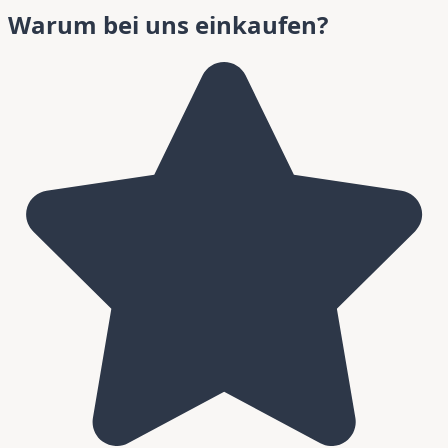
Warum bei uns einkaufen?