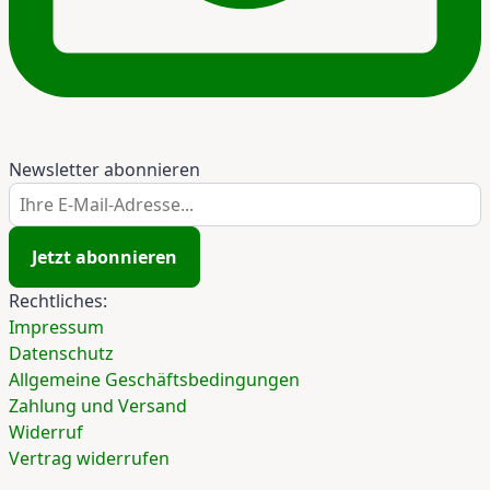
Newsletter abonnieren
Ihre E-Mail-Adresse...
Jetzt abonnieren
Rechtliches:
Impressum
Datenschutz
Allgemeine Geschäftsbedingungen
Zahlung und Versand
Widerruf
Vertrag widerrufen