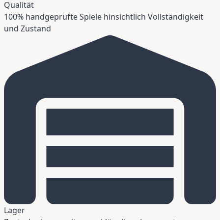
Qualität
100% handgeprüfte Spiele hinsichtlich Vollständigkeit
und Zustand
Lager