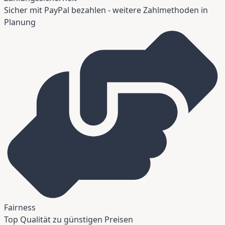
Sicher mit PayPal bezahlen - weitere Zahlmethoden in
Planung
Fairness
Top Qualität zu günstigen Preisen