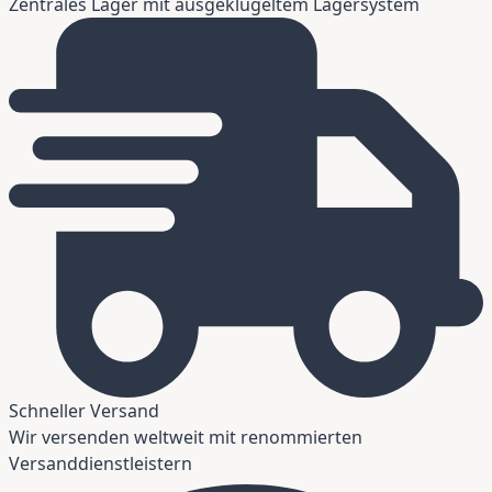
Zentrales Lager mit ausgeklügeltem Lagersystem
Schneller Versand
Wir versenden weltweit mit renommierten
Versanddienstleistern