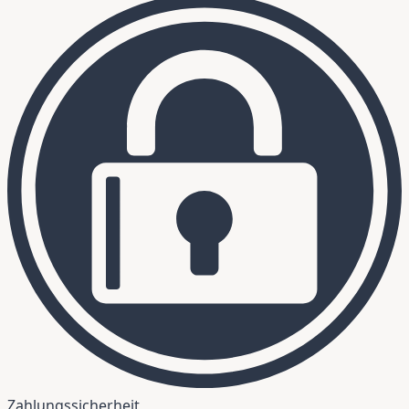
Zahlungssicherheit