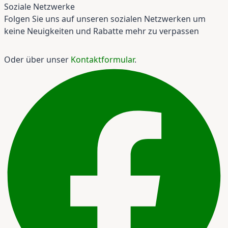
Soziale Netzwerke
Folgen Sie uns auf unseren sozialen Netzwerken um
keine Neuigkeiten und Rabatte mehr zu verpassen
Oder über unser
Kontaktformular
.