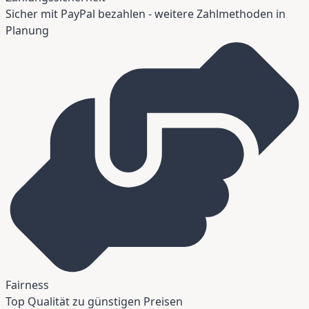
Sicher mit PayPal bezahlen - weitere Zahlmethoden in
Planung
Fairness
Top Qualität zu günstigen Preisen