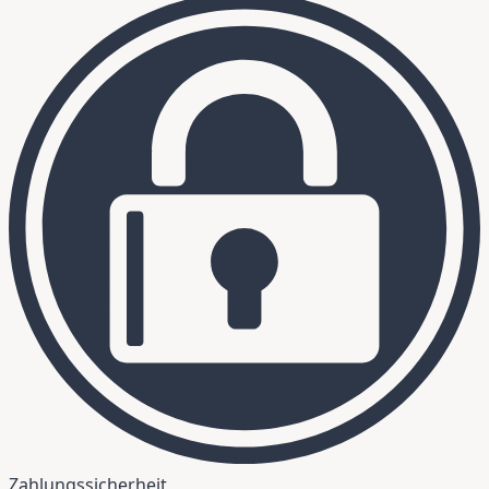
Zahlungssicherheit