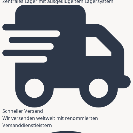
Zentrales Lager mit ausgeklügeltem Lagersystem
Schneller Versand
Wir versenden weltweit mit renommierten
Versanddienstleistern