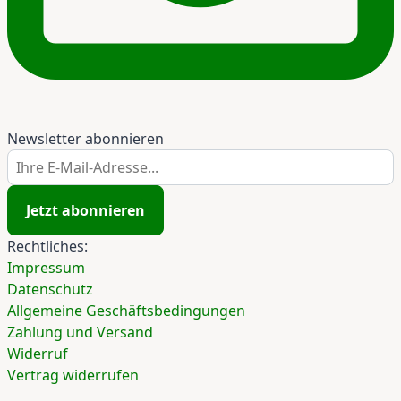
Newsletter abonnieren
Ihre E-Mail-Adresse...
Jetzt abonnieren
Rechtliches:
Impressum
Datenschutz
Allgemeine Geschäftsbedingungen
Zahlung und Versand
Widerruf
Vertrag widerrufen