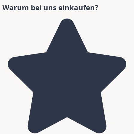
Warum bei uns einkaufen?