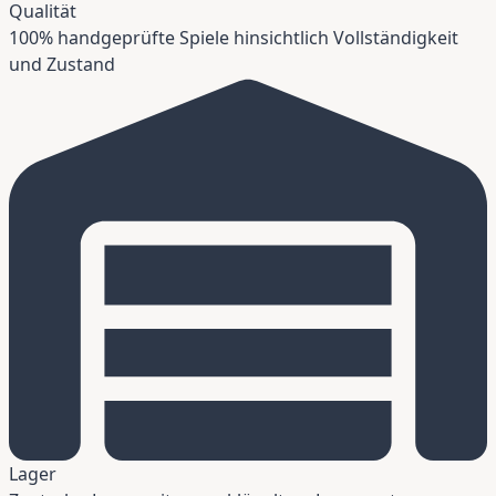
Qualität
100% handgeprüfte Spiele hinsichtlich Vollständigkeit
und Zustand
Lager