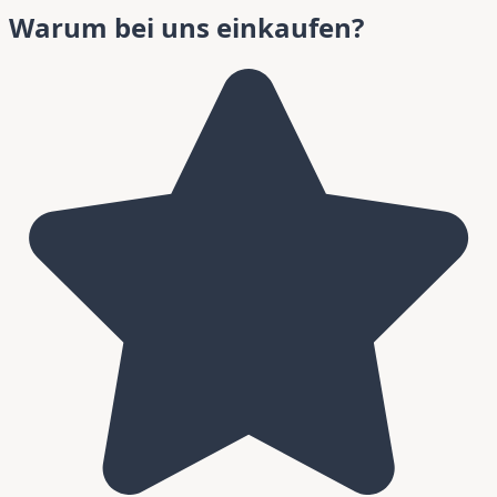
Warum bei uns einkaufen?