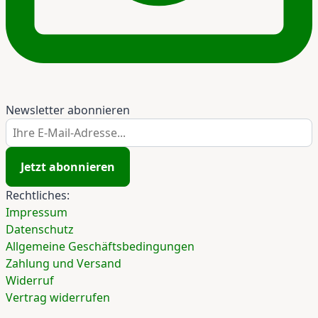
Newsletter abonnieren
Ihre E-Mail-Adresse...
Jetzt abonnieren
Rechtliches:
Impressum
Datenschutz
Allgemeine Geschäftsbedingungen
Zahlung und Versand
Widerruf
Vertrag widerrufen