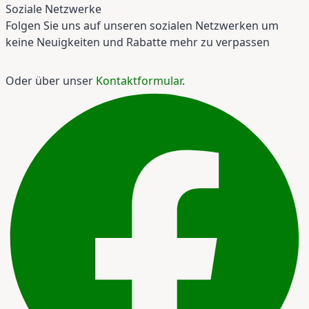
Soziale Netzwerke
Folgen Sie uns auf unseren sozialen Netzwerken um
keine Neuigkeiten und Rabatte mehr zu verpassen
Oder über unser
Kontaktformular
.