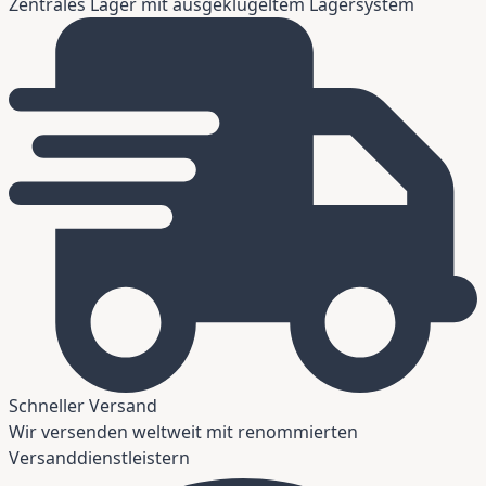
Zentrales Lager mit ausgeklügeltem Lagersystem
Schneller Versand
Wir versenden weltweit mit renommierten
Versanddienstleistern