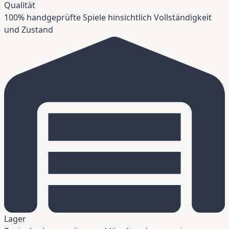
Qualität
100% handgeprüfte Spiele hinsichtlich Vollständigkeit
und Zustand
Lager