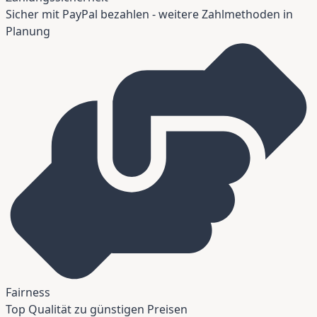
Sicher mit PayPal bezahlen - weitere Zahlmethoden in
Planung
Fairness
Top Qualität zu günstigen Preisen