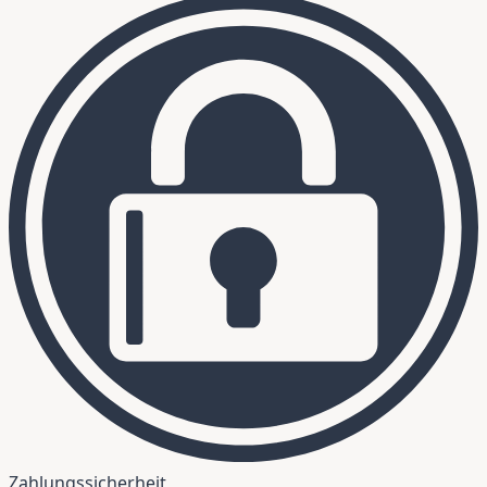
Zahlungssicherheit