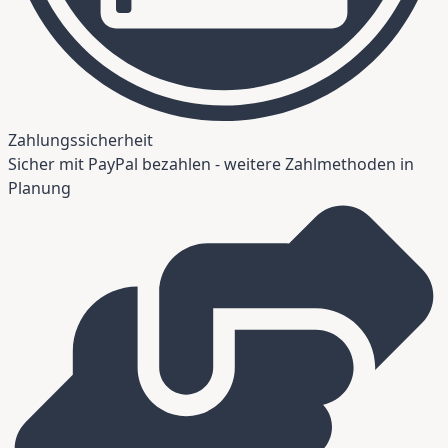
Zahlungssicherheit
Sicher mit PayPal bezahlen - weitere Zahlmethoden in
Planung