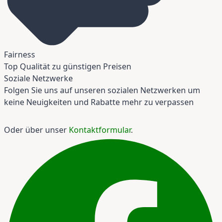
Fairness
Top Qualität zu günstigen Preisen
Soziale Netzwerke
Folgen Sie uns auf unseren sozialen Netzwerken um
keine Neuigkeiten und Rabatte mehr zu verpassen
Oder über unser
Kontaktformular
.