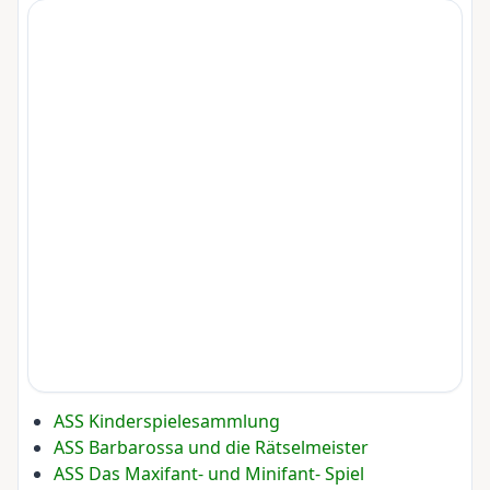
ASS Kinderspielesammlung
ASS Barbarossa und die Rätselmeister
ASS Das Maxifant- und Minifant- Spiel