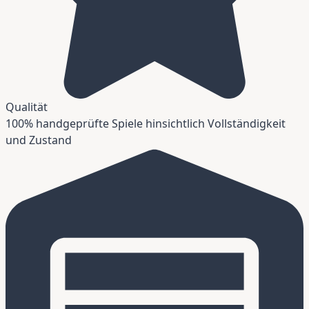
Qualität
100% handgeprüfte Spiele hinsichtlich Vollständigkeit
und Zustand