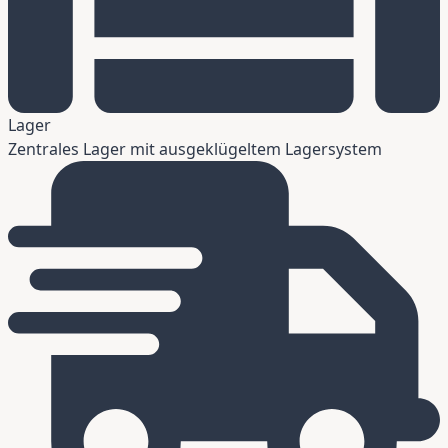
Lager
Zentrales Lager mit ausgeklügeltem Lagersystem