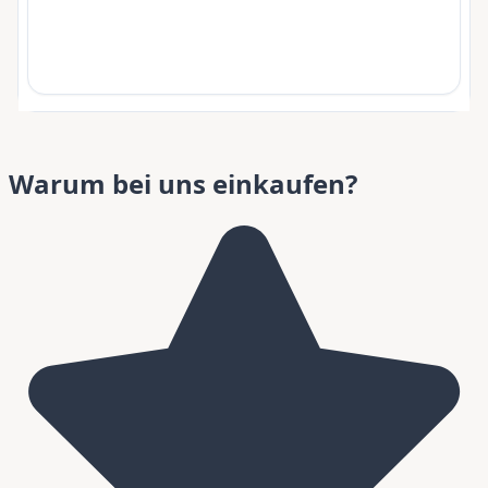
Warum bei uns einkaufen?