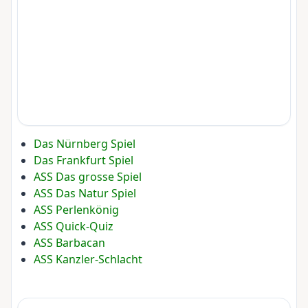
Das Nürnberg Spiel
Das Frankfurt Spiel
ASS Das grosse Spiel
ASS Das Natur Spiel
ASS Perlenkönig
ASS Quick-Quiz
ASS Barbacan
ASS Kanzler-Schlacht