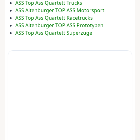
ASS Top Ass Quartett Trucks
ASS Altenburger TOP ASS Motorsport
ASS Top Ass Quartett Racetrucks
ASS Altenburger TOP ASS Prototypen
ASS Top Ass Quartett Superzüge