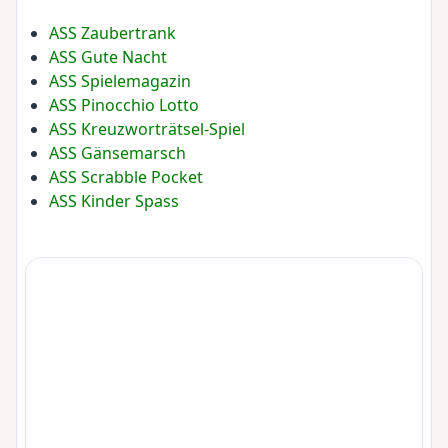
ASS Zaubertrank
ASS Gute Nacht
ASS Spielemagazin
ASS Pinocchio Lotto
ASS Kreuzworträtsel-Spiel
ASS Gänsemarsch
ASS Scrabble Pocket
ASS Kinder Spass