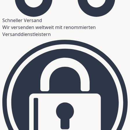
Schneller Versand
Wir versenden weltweit mit renommierten
Versanddienstleistern