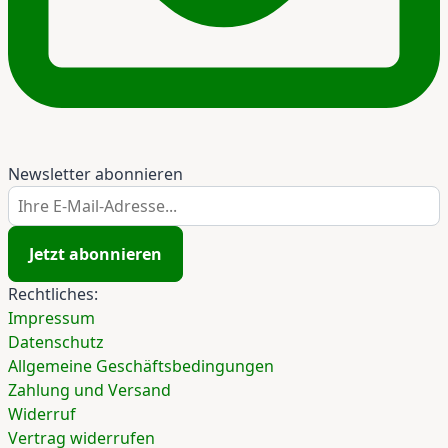
Newsletter abonnieren
Ihre E-Mail-Adresse...
Jetzt abonnieren
Rechtliches:
Impressum
Datenschutz
Allgemeine Geschäftsbedingungen
Zahlung und Versand
Widerruf
Vertrag widerrufen