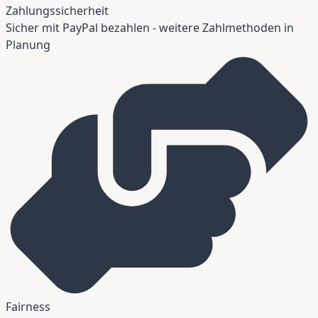
Zahlungssicherheit
Sicher mit PayPal bezahlen - weitere Zahlmethoden in
Planung
Fairness