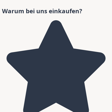
Warum bei uns einkaufen?