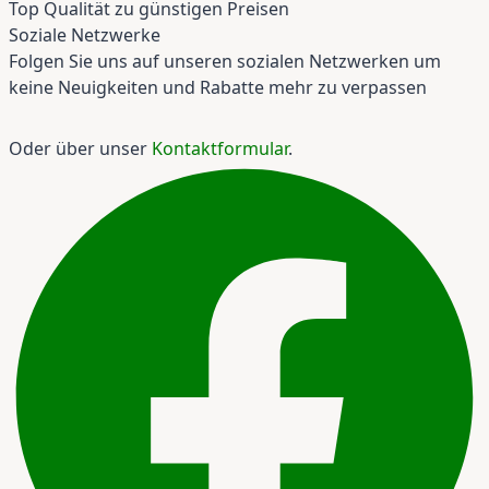
Top Qualität zu günstigen Preisen
Soziale Netzwerke
Folgen Sie uns auf unseren sozialen Netzwerken um
keine Neuigkeiten und Rabatte mehr zu verpassen
Oder über unser
Kontaktformular
.