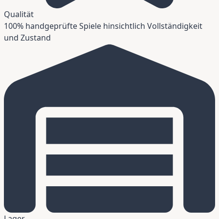
Qualität
100% handgeprüfte Spiele hinsichtlich Vollständigkeit
und Zustand
Lager