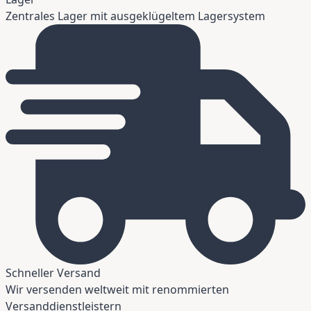
Zentrales Lager mit ausgeklügeltem Lagersystem
Schneller Versand
Wir versenden weltweit mit renommierten
Versanddienstleistern