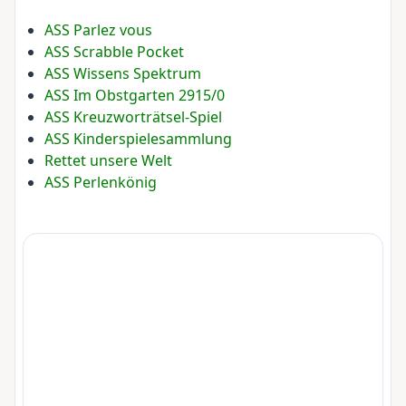
ASS Parlez vous
ASS Scrabble Pocket
ASS Wissens Spektrum
ASS Im Obstgarten 2915/0
ASS Kreuzworträtsel-Spiel
ASS Kinderspielesammlung
Rettet unsere Welt
ASS Perlenkönig