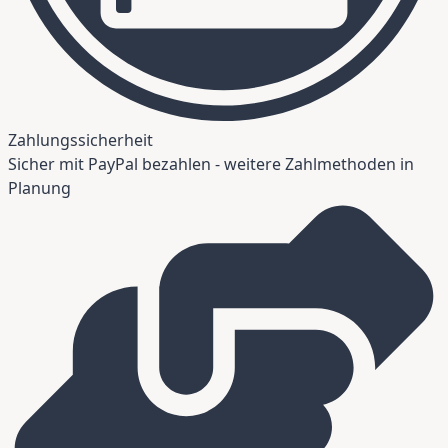
Zahlungssicherheit
Sicher mit PayPal bezahlen - weitere Zahlmethoden in
Planung