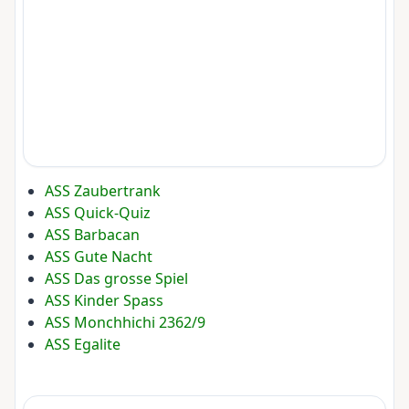
ASS Zaubertrank
ASS Quick-Quiz
ASS Barbacan
ASS Gute Nacht
ASS Das grosse Spiel
ASS Kinder Spass
ASS Monchhichi 2362/9
ASS Egalite