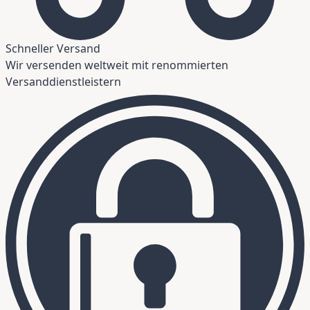
Schneller Versand
Wir versenden weltweit mit renommierten
Versanddienstleistern