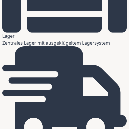
Lager
Zentrales Lager mit ausgeklügeltem Lagersystem