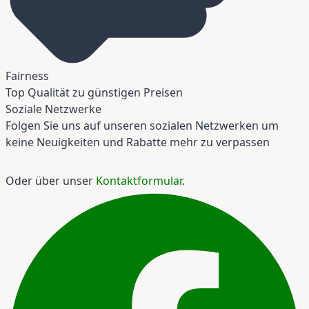
Fairness
Top Qualität zu günstigen Preisen
Soziale Netzwerke
Folgen Sie uns auf unseren sozialen Netzwerken um
keine Neuigkeiten und Rabatte mehr zu verpassen
Oder über unser
Kontaktformular
.