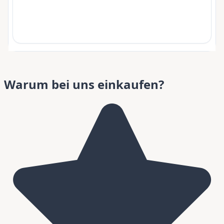
Warum bei uns einkaufen?