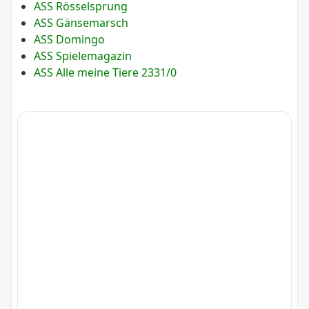
ASS Rösselsprung
ASS Gänsemarsch
ASS Domingo
ASS Spielemagazin
ASS Alle meine Tiere 2331/0