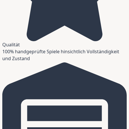
Qualität
100% handgeprüfte Spiele hinsichtlich Vollständigkeit
und Zustand