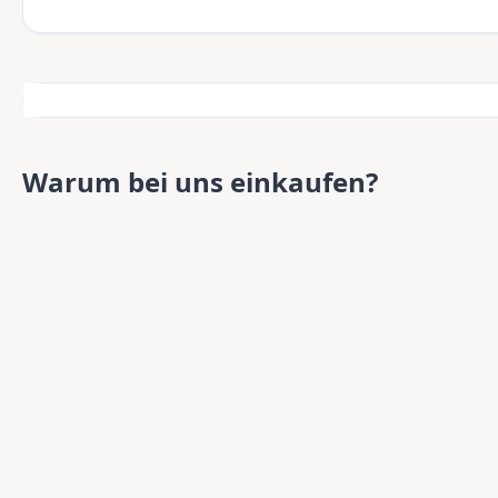
Warum bei uns einkaufen?