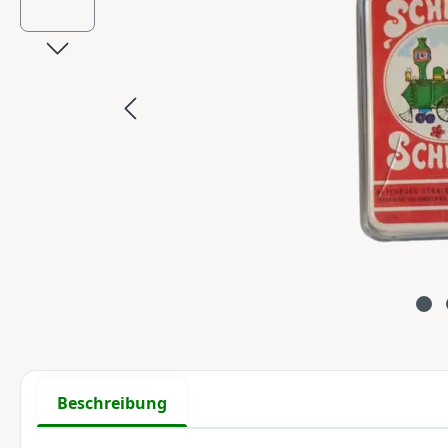
Beschreibung