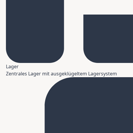
Lager
Zentrales Lager mit ausgeklügeltem Lagersystem