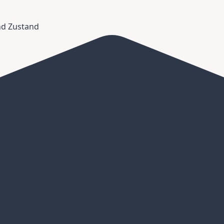
und Zustand