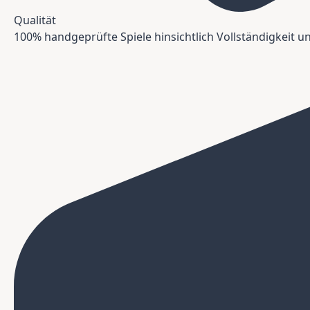
Qualität
100% handgeprüfte Spiele hinsichtlich Vollständigkeit 