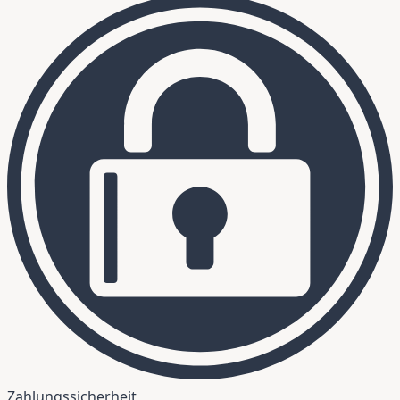
Zahlungssicherheit