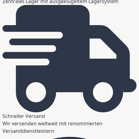
Zentrales Lager mit ausgeklügeltem Lagersystem
Schneller Versand
Wir versenden weltweit mit renommierten
Versanddienstleistern