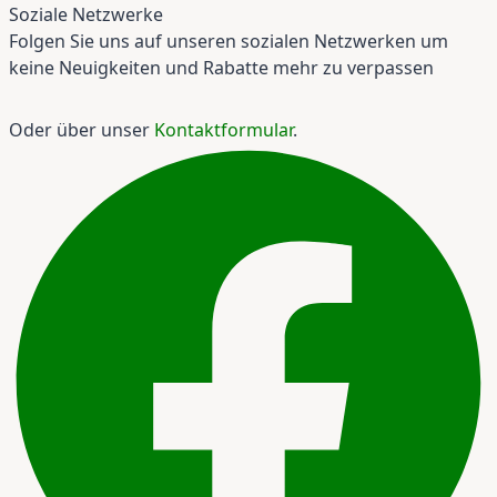
Soziale Netzwerke
Folgen Sie uns auf unseren sozialen Netzwerken um
keine Neuigkeiten und Rabatte mehr zu verpassen
Oder über unser
Kontaktformular
.