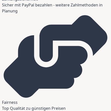
Sicher mit PayPal bezahlen - weitere Zahlmethoden in
Planung
Fairness
Top Qualität zu günstigen Preisen