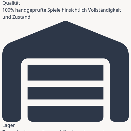
Qualität
100% handgeprüfte Spiele hinsichtlich Vollständigkeit
und Zustand
Lager