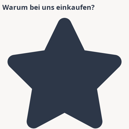
Warum bei uns einkaufen?