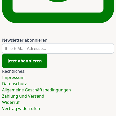
Newsletter abonnieren
Ihre E-Mail-Adresse...
Jetzt abonnieren
Rechtliches:
Impressum
Datenschutz
Allgemeine Geschäftsbedingungen
Zahlung und Versand
Widerruf
Vertrag widerrufen