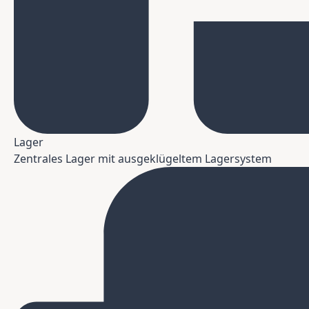
Lager
Zentrales Lager mit ausgeklügeltem Lagersystem