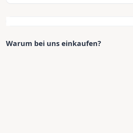
Warum bei uns einkaufen?