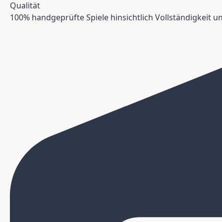
Qualität
100% handgeprüfte Spiele hinsichtlich Vollständigkeit 