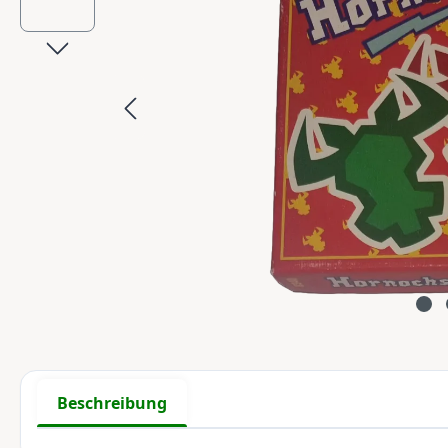
Beschreibung