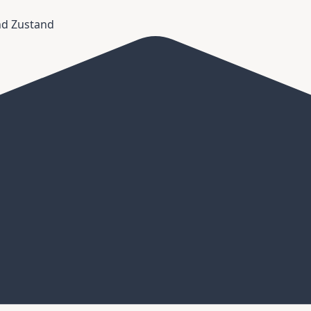
und Zustand