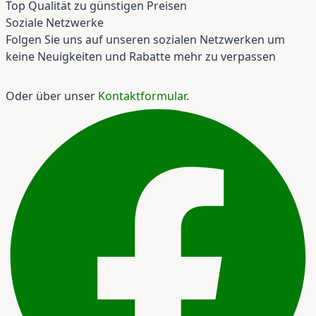
Top Qualität zu günstigen Preisen
Soziale Netzwerke
Folgen Sie uns auf unseren sozialen Netzwerken um
keine Neuigkeiten und Rabatte mehr zu verpassen
Oder über unser
Kontaktformular
.