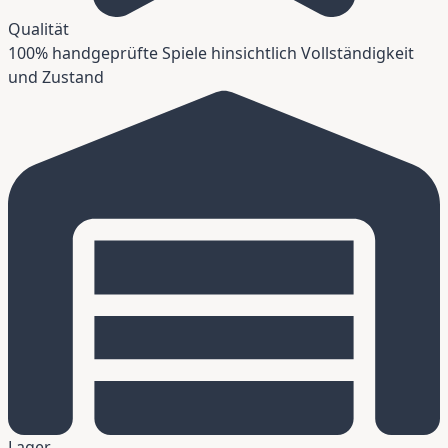
Qualität
100% handgeprüfte Spiele hinsichtlich Vollständigkeit
und Zustand
Lager