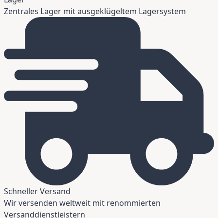
Zentrales Lager mit ausgeklügeltem Lagersystem
Schneller Versand
Wir versenden weltweit mit renommierten
Versanddienstleistern