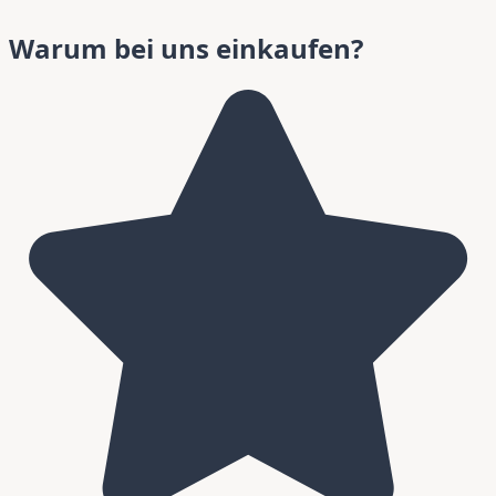
Warum bei uns einkaufen?