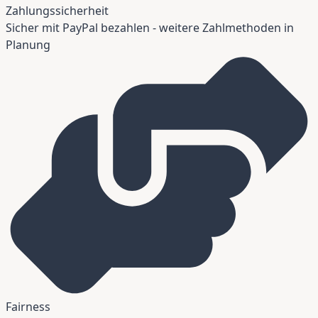
Zahlungssicherheit
Sicher mit PayPal bezahlen - weitere Zahlmethoden in
Planung
Fairness