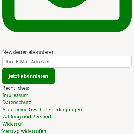
Newsletter abonnieren
Ihre E-Mail-Adresse...
Jetzt abonnieren
Rechtliches:
Impressum
Datenschutz
Allgemeine Geschäftsbedingungen
Zahlung und Versand
Widerruf
Vertrag widerrufen