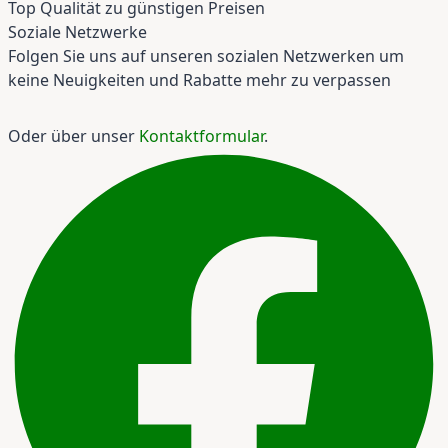
Top Qualität zu günstigen Preisen
Soziale Netzwerke
Folgen Sie uns auf unseren sozialen Netzwerken um
keine Neuigkeiten und Rabatte mehr zu verpassen
Oder über unser
Kontaktformular
.