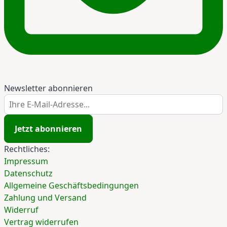
Newsletter abonnieren
Ihre E-Mail-Adresse...
Jetzt abonnieren
Rechtliches:
Impressum
Datenschutz
Allgemeine Geschäftsbedingungen
Zahlung und Versand
Widerruf
Vertrag widerrufen