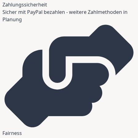
Zahlungssicherheit
Sicher mit PayPal bezahlen - weitere Zahlmethoden in
Planung
Fairness