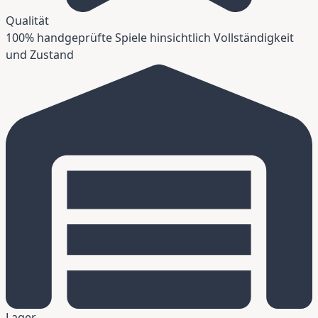
Qualität
100% handgeprüfte Spiele hinsichtlich Vollständigkeit
und Zustand
Lager