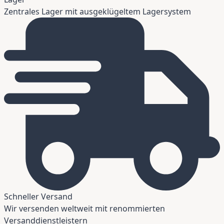
Zentrales Lager mit ausgeklügeltem Lagersystem
Schneller Versand
Wir versenden weltweit mit renommierten
Versanddienstleistern