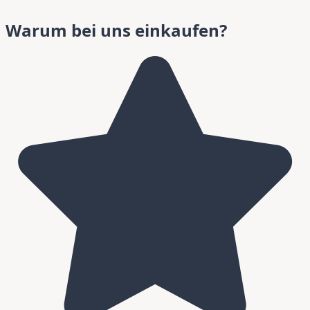
Warum bei uns einkaufen?