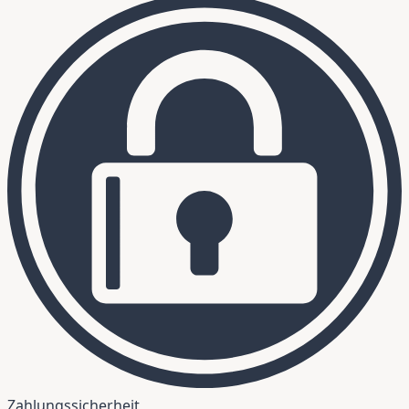
Zahlungssicherheit