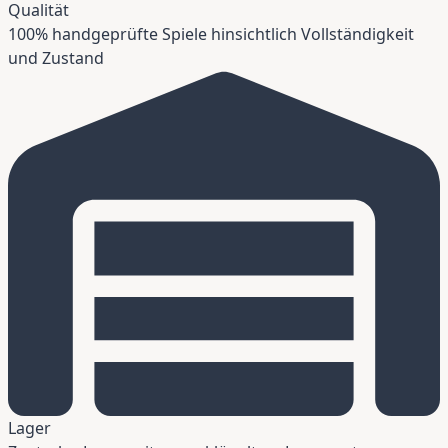
Qualität
100% handgeprüfte Spiele hinsichtlich Vollständigkeit
und Zustand
Lager