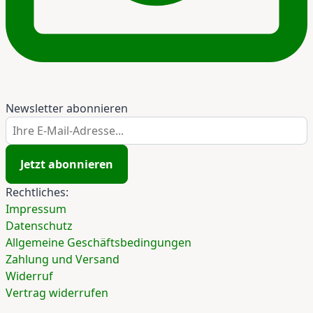
Newsletter abonnieren
Ihre E-Mail-Adresse...
Jetzt abonnieren
Rechtliches:
Impressum
Datenschutz
Allgemeine Geschäftsbedingungen
Zahlung und Versand
Widerruf
Vertrag widerrufen