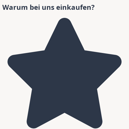
Warum bei uns einkaufen?