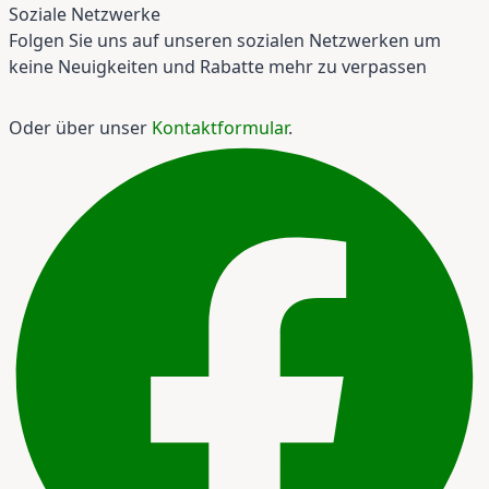
Soziale Netzwerke
Folgen Sie uns auf unseren sozialen Netzwerken um
keine Neuigkeiten und Rabatte mehr zu verpassen
Oder über unser
Kontaktformular
.