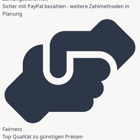
Sicher mit PayPal bezahlen - weitere Zahlmethoden in
Planung
Fairness
Top Qualität zu günstigen Preisen