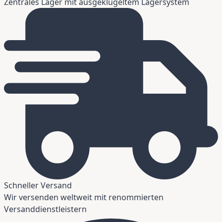
Zentrales Lager mit ausgeklügeltem Lagersystem
Schneller Versand
Wir versenden weltweit mit renommierten
Versanddienstleistern