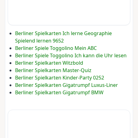
Berliner Spielkarten Ich lerne Geographie
Spielend lernen 9652
Berliner Spiele Toggolino Mein ABC
Berliner Spiele Toggolino Ich kann die Uhr lesen
Berliner Spielkarten Witzbold
Berliner Spielkarten Master-Quiz
Berliner Spielkarten Kinder-Party 0252
Berliner Spielkarten Gigatrumpf Luxus-Liner
Berliner Spielkarten Gigatrumpf BMW