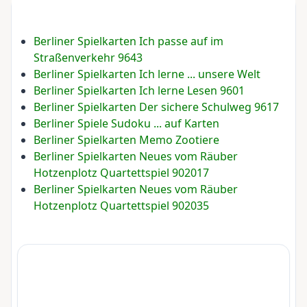
Berliner Spielkarten Ich passe auf im
Straßenverkehr 9643
Berliner Spielkarten Ich lerne ... unsere Welt
Berliner Spielkarten Ich lerne Lesen 9601
Berliner Spielkarten Der sichere Schulweg 9617
Berliner Spiele Sudoku ... auf Karten
Berliner Spielkarten Memo Zootiere
Berliner Spielkarten Neues vom Räuber
Hotzenplotz Quartettspiel 902017
Berliner Spielkarten Neues vom Räuber
Hotzenplotz Quartettspiel 902035