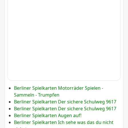
Berliner Spielkarten Motorräder Spielen -
Sammeln - Trumpfen
Berliner Spielkarten Der sichere Schulweg 9617
Berliner Spielkarten Der sichere Schulweg 9617
Berliner Spielkarten Augen auf!
Berliner Spielkarten Ich sehe was das du nicht