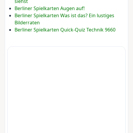
siehst
Berliner Spielkarten Augen auf!
Berliner Spielkarten Was ist das? Ein lustiges
Bilderraten
Berliner Spielkarten Quick-Quiz Technik 9660