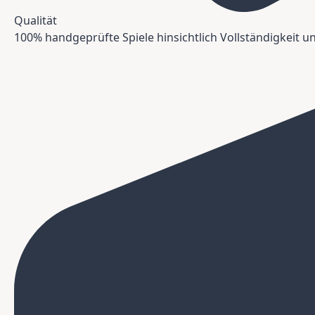
Qualität
100% handgeprüfte Spiele hinsichtlich Vollständigkeit 