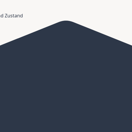
und Zustand