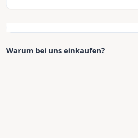
Warum bei uns einkaufen?