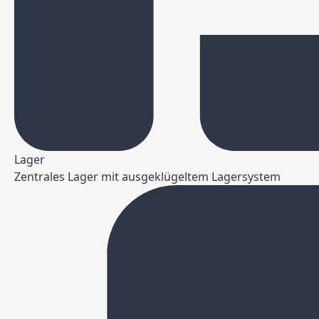
Lager
Zentrales Lager mit ausgeklügeltem Lagersystem