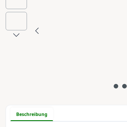
Beschreibung