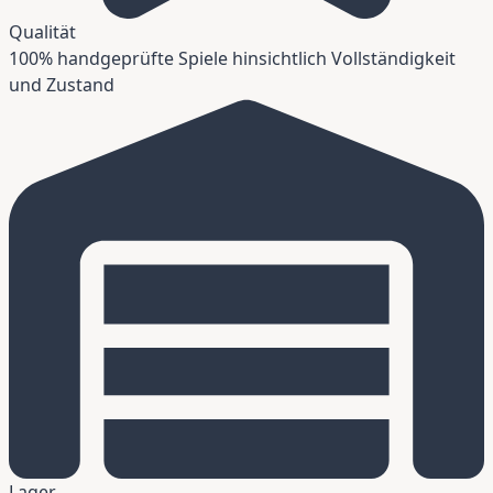
Qualität
100% handgeprüfte Spiele hinsichtlich Vollständigkeit
und Zustand
Lager