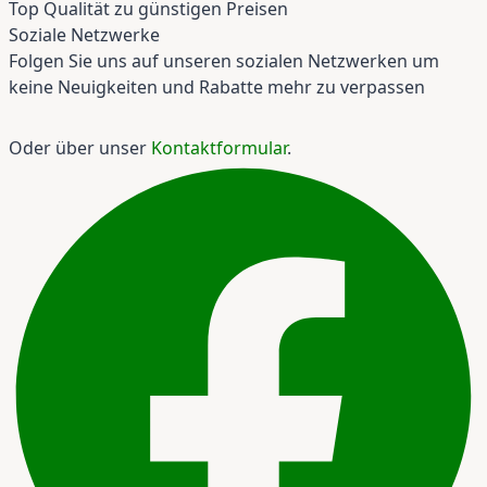
Top Qualität zu günstigen Preisen
Soziale Netzwerke
Folgen Sie uns auf unseren sozialen Netzwerken um
keine Neuigkeiten und Rabatte mehr zu verpassen
Oder über unser
Kontaktformular
.