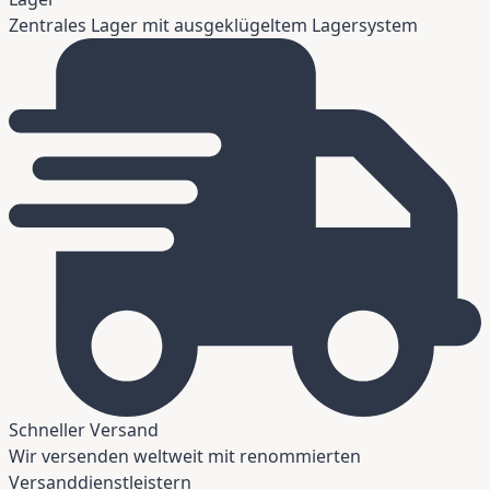
Zentrales Lager mit ausgeklügeltem Lagersystem
Schneller Versand
Wir versenden weltweit mit renommierten
Versanddienstleistern