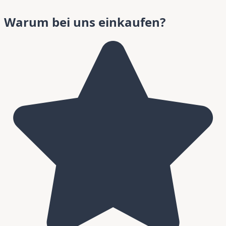
Warum bei uns einkaufen?