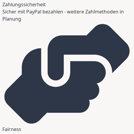
Zahlungssicherheit
Sicher mit PayPal bezahlen - weitere Zahlmethoden in
Planung
Fairness