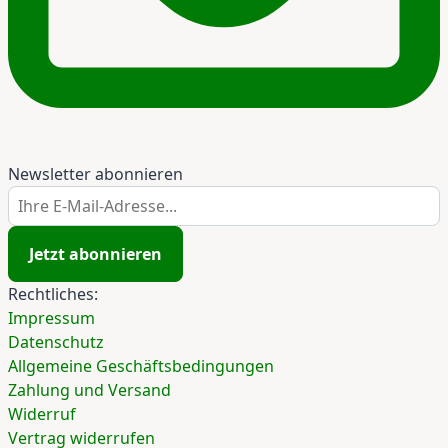
Newsletter abonnieren
Ihre E-Mail-Adresse...
Jetzt abonnieren
Rechtliches:
Impressum
Datenschutz
Allgemeine Geschäftsbedingungen
Zahlung und Versand
Widerruf
Vertrag widerrufen