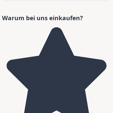
Warum bei uns einkaufen?