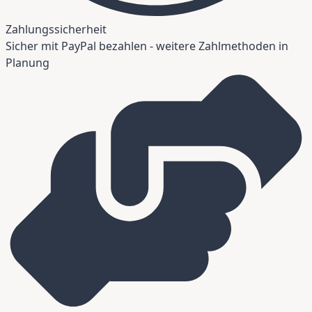
Zahlungssicherheit
Sicher mit PayPal bezahlen - weitere Zahlmethoden in
Planung