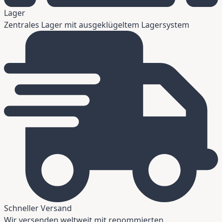
Lager
Zentrales Lager mit ausgeklügeltem Lagersystem
Schneller Versand
Wir versenden weltweit mit renommierten