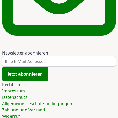
Newsletter abonnieren
Ihre E-Mail-Adresse...
Jetzt abonnieren
Rechtliches:
Impressum
Datenschutz
Allgemeine Geschäftsbedingungen
Zahlung und Versand
Widerruf