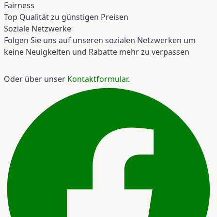
Fairness
Top Qualität zu günstigen Preisen
Soziale Netzwerke
Folgen Sie uns auf unseren sozialen Netzwerken um
keine Neuigkeiten und Rabatte mehr zu verpassen
Oder über unser
Kontaktformular
.