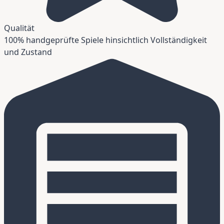
Qualität
100% handgeprüfte Spiele hinsichtlich Vollständigkeit
und Zustand