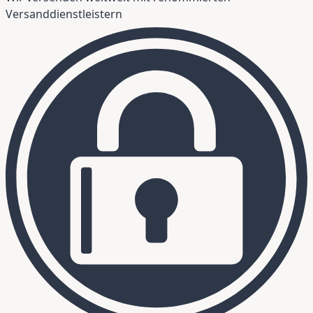
Versanddienstleistern