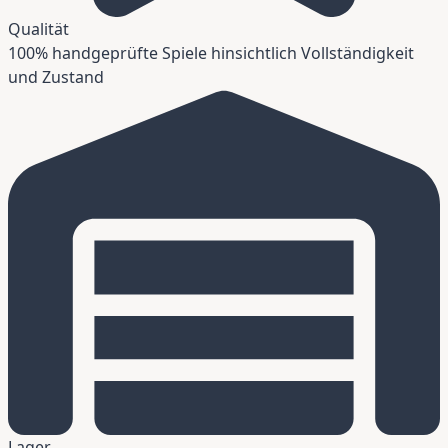
Qualität
100% handgeprüfte Spiele hinsichtlich Vollständigkeit
und Zustand
Lager