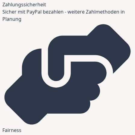
Zahlungssicherheit
Sicher mit PayPal bezahlen - weitere Zahlmethoden in
Planung
Fairness