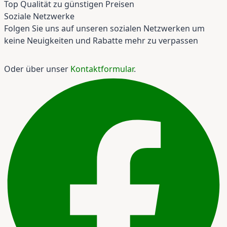
Top Qualität zu günstigen Preisen
Soziale Netzwerke
Folgen Sie uns auf unseren sozialen Netzwerken um
keine Neuigkeiten und Rabatte mehr zu verpassen
Oder über unser
Kontaktformular
.