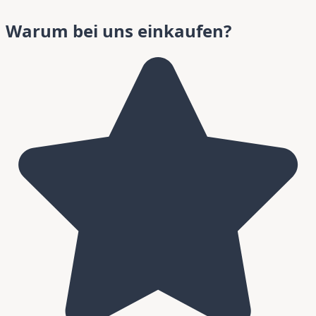
Warum bei uns einkaufen?