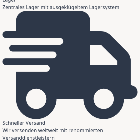
Zentrales Lager mit ausgeklügeltem Lagersystem
Schneller Versand
Wir versenden weltweit mit renommierten
Versanddienstleistern