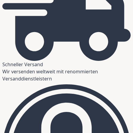
Schneller Versand
Wir versenden weltweit mit renommierten
Versanddienstleistern