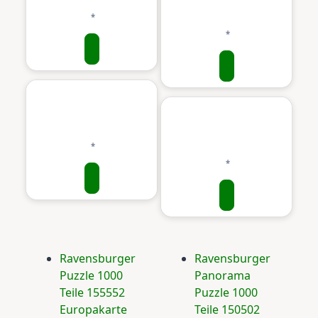
Ravensburger
Ravensburger
Puzzle 1000
Panorama
Teile 155552
Puzzle 1000
Europakarte
Teile 150502