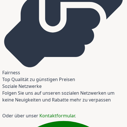
Fairness
Top Qualität zu günstigen Preisen
Soziale Netzwerke
Folgen Sie uns auf unseren sozialen Netzwerken um
keine Neuigkeiten und Rabatte mehr zu verpassen
Oder über unser
Kontaktformular
.