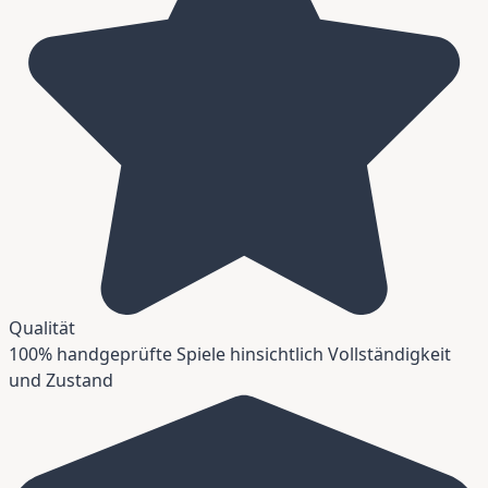
Qualität
100% handgeprüfte Spiele hinsichtlich Vollständigkeit
und Zustand