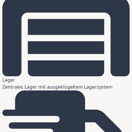
Lager
Zentrales Lager mit ausgeklügeltem Lagersystem