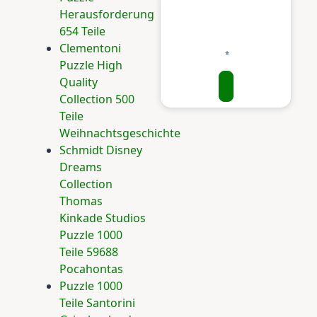
Herausforderung
654 Teile
Clementoni
Puzzle High
Quality
Collection 500
Teile
Weihnachtsgeschichte
Schmidt Disney
Dreams
Collection
Thomas
Kinkade Studios
Puzzle 1000
Teile 59688
Pocahontas
Puzzle 1000
Teile Santorini