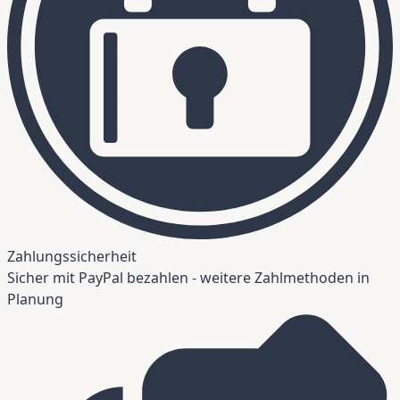
Zahlungssicherheit
Sicher mit PayPal bezahlen - weitere Zahlmethoden in
Planung