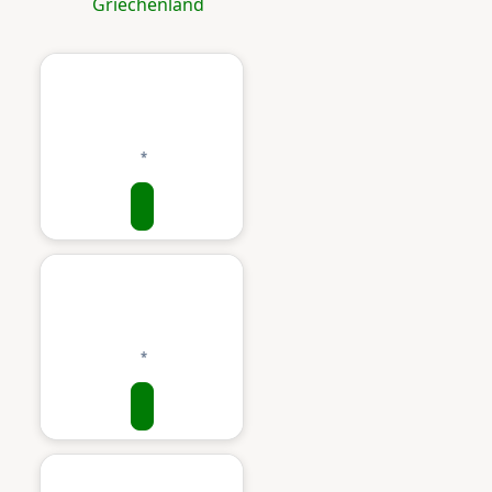
Griechenland