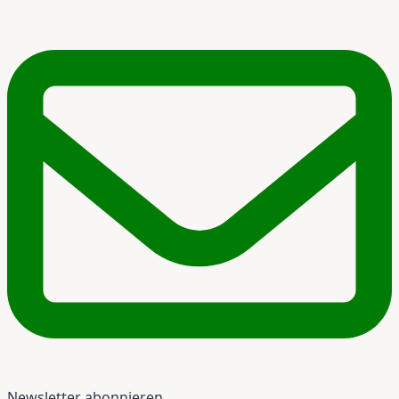
Newsletter abonnieren