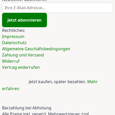
Ihre E-Mail-Adresse...
Jetzt abonnieren
Rechtliches:
Impressum
Datenschutz
Allgemeine Geschäftsbedingungen
Zahlung und Versand
Widerruf
Vertrag widerrufen
Jetzt kaufen, später bezahlen.
Mehr
erfahren
Barzahlung bei Abholung
Alle Preise inkl. gesetzl. Mehrwertsteuer zzgl.