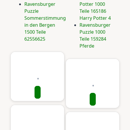
Ravensburger
Potter 1000
Puzzle
Teile 165186
Sommerstimmung
Harry Potter 4
in den Bergen
Ravensburger
1500 Teile
Puzzle 1000
62556625
Teile 159284
Pferde